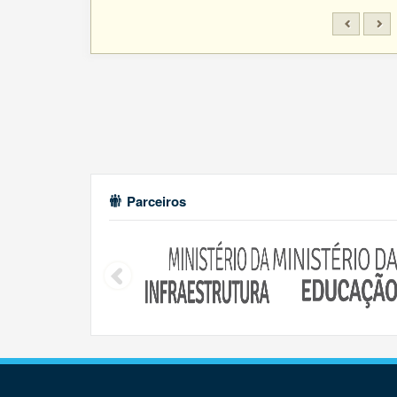
Parceiros