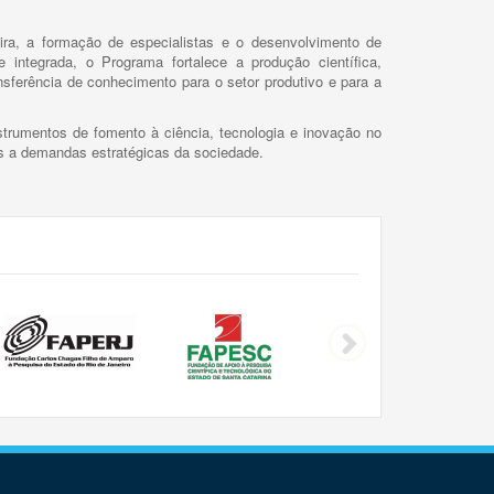
ira, a formação de especialistas e o desenvolvimento de
 integrada, o Programa fortalece a produção científica,
ansferência de conhecimento para o setor produtivo e para a
trumentos de fomento à ciência, tecnologia e inovação no
as a demandas estratégicas da sociedade.