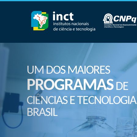
UM DOS MAIORES
PROGRAMAS
DE
CIÊNCIAS E TECNOLOGIA
BRASIL