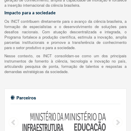
a inserção internacional da ciência brasileira.
Impacto para a sociedade
Os INCT contribuem diretamente para o avanço da ciência brasileira, a
formação de especialistas e o desenvolvimento de soluções para
desafios nacionais. Com atuação descentralizada e integrada, o
Programa fortalece a produção científica, estimula a inovação, amplia
parcerias institucionais e promove a transferência de conhecimento
para o setor produtivo e para a sociedade.
Nesse contexto, os INCT consolidam-se como um dos principais
instrumentos de fomento à ciência, tecnologia e inovação no país,
articulando pesquisa de ponta, formação de talentos e respostas a
demandas estratégicas da sociedade.
Parceiros