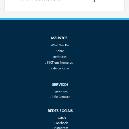
What We Do
Sobre
Institutos
INCT em Números
Fale conosco
SERVIÇOS
. Institutos
. Fale Conosco
REDES SOCIAIS
. Twitter
. Facebook
. Instagram