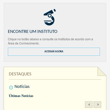
ENCONTRE UM INSTITUTO
Clique no botão abaixo e consulte os Institutos de acordo com a
Área de Conhecimento.
ACESSAR AGORA
DESTAQUES
Notícias
Últimas Notícias