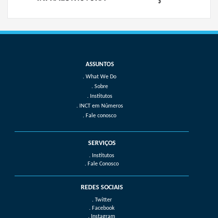
What We Do
Sobre
Institutos
INCT em Números
Fale conosco
SERVIÇOS
. Institutos
. Fale Conosco
REDES SOCIAIS
. Twitter
. Facebook
. Instagram