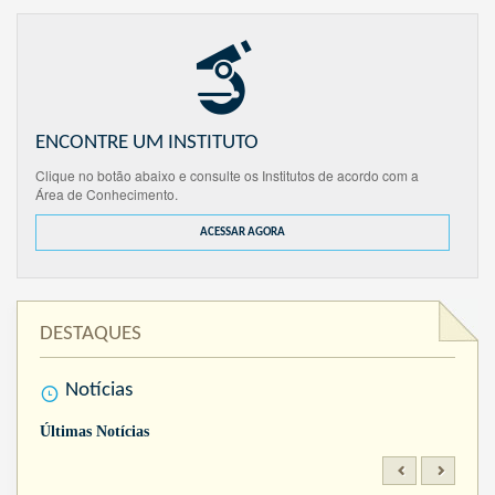
ENCONTRE UM INSTITUTO
Clique no botão abaixo e consulte os Institutos de acordo com a
Área de Conhecimento.
ACESSAR AGORA
DESTAQUES
Notícias
Últimas Notícias