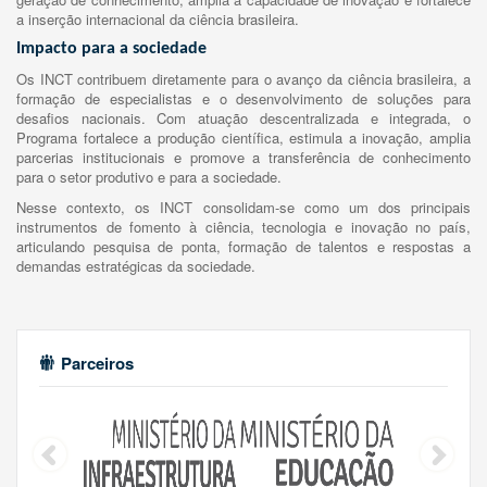
a inserção internacional da ciência brasileira.
Impacto para a sociedade
Os INCT contribuem diretamente para o avanço da ciência brasileira, a
formação de especialistas e o desenvolvimento de soluções para
desafios nacionais. Com atuação descentralizada e integrada, o
Programa fortalece a produção científica, estimula a inovação, amplia
parcerias institucionais e promove a transferência de conhecimento
para o setor produtivo e para a sociedade.
Nesse contexto, os INCT consolidam-se como um dos principais
instrumentos de fomento à ciência, tecnologia e inovação no país,
articulando pesquisa de ponta, formação de talentos e respostas a
demandas estratégicas da sociedade.
Parceiros