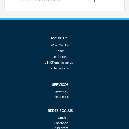
What We Do
Sobre
Institutos
INCT em Números
Fale conosco
SERVIÇOS
. Institutos
. Fale Conosco
REDES SOCIAIS
. Twitter
. Facebook
. Instagram