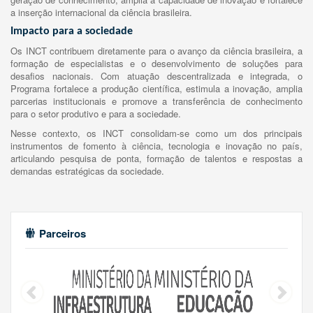
a inserção internacional da ciência brasileira.
Impacto para a sociedade
Os INCT contribuem diretamente para o avanço da ciência brasileira, a
formação de especialistas e o desenvolvimento de soluções para
desafios nacionais. Com atuação descentralizada e integrada, o
Programa fortalece a produção científica, estimula a inovação, amplia
parcerias institucionais e promove a transferência de conhecimento
para o setor produtivo e para a sociedade.
Nesse contexto, os INCT consolidam-se como um dos principais
instrumentos de fomento à ciência, tecnologia e inovação no país,
articulando pesquisa de ponta, formação de talentos e respostas a
demandas estratégicas da sociedade.
Parceiros