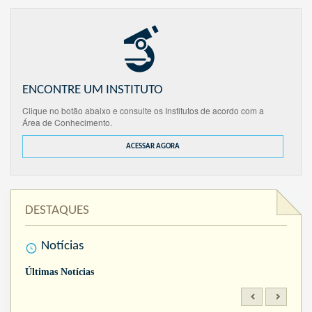
ENCONTRE UM INSTITUTO
Clique no botão abaixo e consulte os Institutos de acordo com a
Área de Conhecimento.
ACESSAR AGORA
DESTAQUES
Notícias
Últimas Notícias