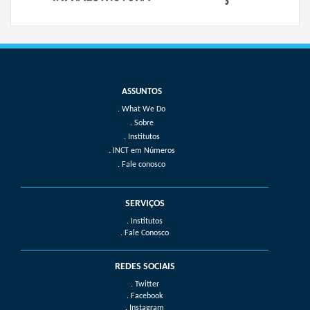
What We Do
Sobre
Institutos
INCT em Números
Fale conosco
SERVIÇOS
. Institutos
. Fale Conosco
REDES SOCIAIS
. Twitter
. Facebook
. Instagram