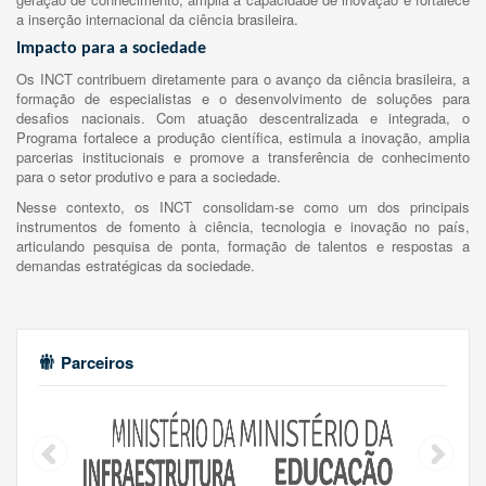
a inserção internacional da ciência brasileira.
Impacto para a sociedade
Os INCT contribuem diretamente para o avanço da ciência brasileira, a
formação de especialistas e o desenvolvimento de soluções para
desafios nacionais. Com atuação descentralizada e integrada, o
Programa fortalece a produção científica, estimula a inovação, amplia
parcerias institucionais e promove a transferência de conhecimento
para o setor produtivo e para a sociedade.
Nesse contexto, os INCT consolidam-se como um dos principais
instrumentos de fomento à ciência, tecnologia e inovação no país,
articulando pesquisa de ponta, formação de talentos e respostas a
demandas estratégicas da sociedade.
Parceiros