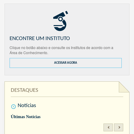
ENCONTRE UM INSTITUTO
Clique no botão abaixo e consulte os Institutos de acordo com a
Área de Conhecimento.
ACESSAR AGORA
DESTAQUES
Notícias
Últimas Notícias