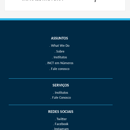
What We Do
Sobre
Institutos
INCT em Números
Fale conosco
SERVIÇOS
. Institutos
. Fale Conosco
REDES SOCIAIS
. Twitter
. Facebook
. Instagram