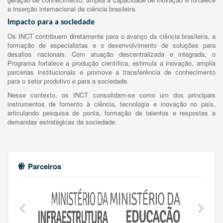
a inserção internacional da ciência brasileira.
Impacto para a sociedade
Os INCT contribuem diretamente para o avanço da ciência brasileira, a
formação de especialistas e o desenvolvimento de soluções para
desafios nacionais. Com atuação descentralizada e integrada, o
Programa fortalece a produção científica, estimula a inovação, amplia
parcerias institucionais e promove a transferência de conhecimento
para o setor produtivo e para a sociedade.
Nesse contexto, os INCT consolidam-se como um dos principais
instrumentos de fomento à ciência, tecnologia e inovação no país,
articulando pesquisa de ponta, formação de talentos e respostas a
demandas estratégicas da sociedade.
Parceiros