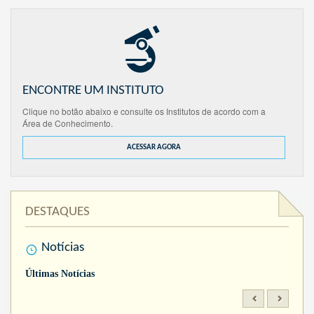
ENCONTRE UM INSTITUTO
Clique no botão abaixo e consulte os Institutos de acordo com a
Área de Conhecimento.
ACESSAR AGORA
DESTAQUES
Notícias
Últimas Notícias