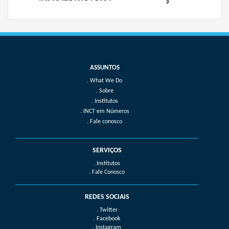
What We Do
Sobre
Institutos
INCT em Números
Fale conosco
SERVIÇOS
. Institutos
. Fale Conosco
REDES SOCIAIS
. Twitter
. Facebook
. Instagram