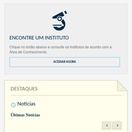
ENCONTRE UM INSTITUTO
Clique no botão abaixo e consulte os Institutos de acordo com a
Área de Conhecimento.
ACESSAR AGORA
DESTAQUES
Notícias
Últimas Notícias