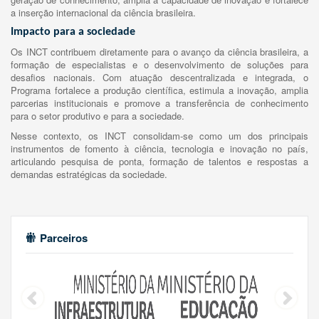
a inserção internacional da ciência brasileira.
Impacto para a sociedade
Os INCT contribuem diretamente para o avanço da ciência brasileira, a
formação de especialistas e o desenvolvimento de soluções para
desafios nacionais. Com atuação descentralizada e integrada, o
Programa fortalece a produção científica, estimula a inovação, amplia
parcerias institucionais e promove a transferência de conhecimento
para o setor produtivo e para a sociedade.
Nesse contexto, os INCT consolidam-se como um dos principais
instrumentos de fomento à ciência, tecnologia e inovação no país,
articulando pesquisa de ponta, formação de talentos e respostas a
demandas estratégicas da sociedade.
Parceiros