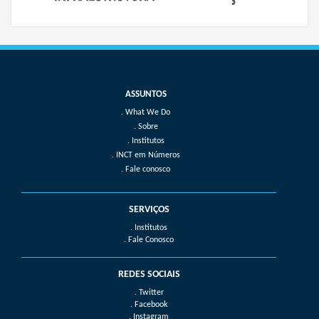
What We Do
Sobre
Institutos
INCT em Números
Fale conosco
SERVIÇOS
. Institutos
. Fale Conosco
REDES SOCIAIS
. Twitter
. Facebook
. Instagram