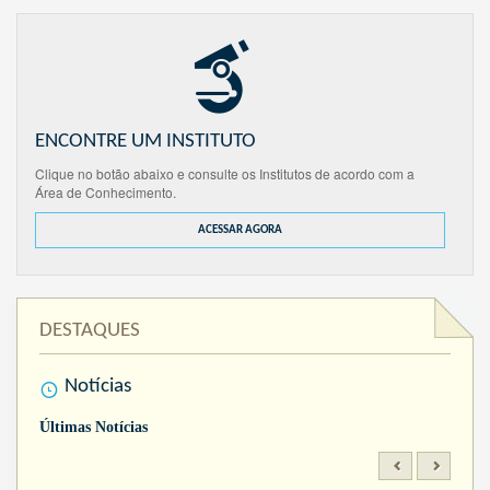
ENCONTRE UM INSTITUTO
Clique no botão abaixo e consulte os Institutos de acordo com a
Área de Conhecimento.
ACESSAR AGORA
DESTAQUES
Notícias
Últimas Notícias