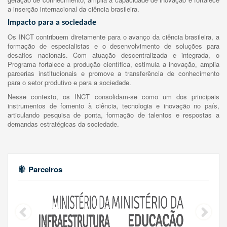
a inserção internacional da ciência brasileira.
Impacto para a sociedade
Os INCT contribuem diretamente para o avanço da ciência brasileira, a
formação de especialistas e o desenvolvimento de soluções para
desafios nacionais. Com atuação descentralizada e integrada, o
Programa fortalece a produção científica, estimula a inovação, amplia
parcerias institucionais e promove a transferência de conhecimento
para o setor produtivo e para a sociedade.
Nesse contexto, os INCT consolidam-se como um dos principais
instrumentos de fomento à ciência, tecnologia e inovação no país,
articulando pesquisa de ponta, formação de talentos e respostas a
demandas estratégicas da sociedade.
Parceiros