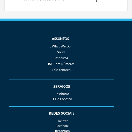
What We Do
Sobre
Institutos
INCT em Números
Fale conosco
SERVIÇOS
. Institutos
. Fale Conosco
REDES SOCIAIS
. Twitter
. Facebook
. Instagram