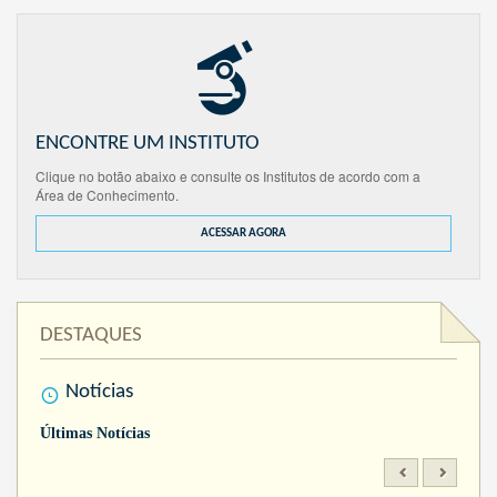
ENCONTRE UM INSTITUTO
Clique no botão abaixo e consulte os Institutos de acordo com a
Área de Conhecimento.
ACESSAR AGORA
DESTAQUES
Notícias
Últimas Notícias