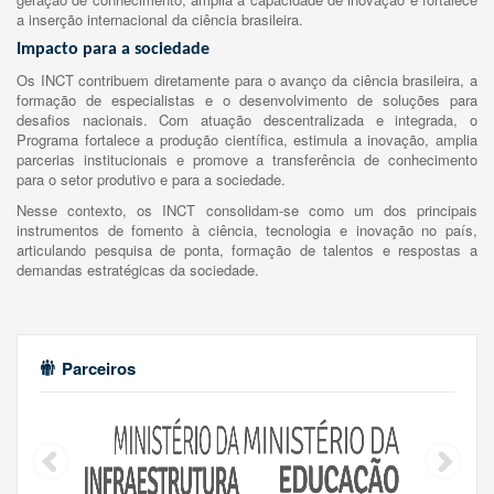
a inserção internacional da ciência brasileira.
Impacto para a sociedade
Os INCT contribuem diretamente para o avanço da ciência brasileira, a
formação de especialistas e o desenvolvimento de soluções para
desafios nacionais. Com atuação descentralizada e integrada, o
Programa fortalece a produção científica, estimula a inovação, amplia
parcerias institucionais e promove a transferência de conhecimento
para o setor produtivo e para a sociedade.
Nesse contexto, os INCT consolidam-se como um dos principais
instrumentos de fomento à ciência, tecnologia e inovação no país,
articulando pesquisa de ponta, formação de talentos e respostas a
demandas estratégicas da sociedade.
Parceiros