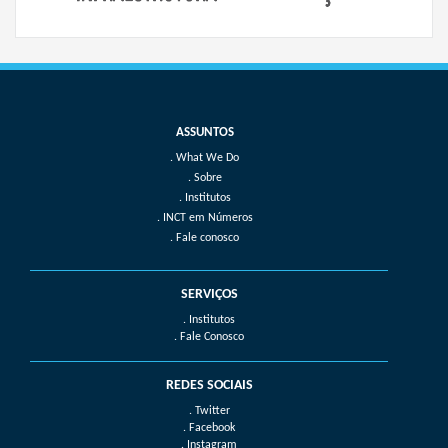
What We Do
Sobre
Institutos
INCT em Números
Fale conosco
SERVIÇOS
. Institutos
. Fale Conosco
REDES SOCIAIS
. Twitter
. Facebook
. Instagram