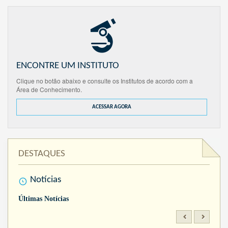
ENCONTRE UM INSTITUTO
Clique no botão abaixo e consulte os Institutos de acordo com a
Área de Conhecimento.
ACESSAR AGORA
DESTAQUES
Notícias
Últimas Notícias