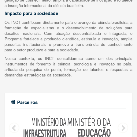
a inserção internacional da ciência brasileira.
Impacto para a sociedade
Os INCT contribuem diretamente para o avanço da ciência brasileira, a
formação de especialistas e o desenvolvimento de soluções para
desafios nacionais. Com atuação descentralizada e integrada, o
Programa fortalece a produção científica, estimula a inovação, amplia
parcerias institucionais e promove a transferência de conhecimento
para o setor produtivo e para a sociedade.
Nesse contexto, os INCT consolidam-se como um dos principais
instrumentos de fomento à ciência, tecnologia e inovação no país,
articulando pesquisa de ponta, formação de talentos e respostas a
demandas estratégicas da sociedade.
Parceiros