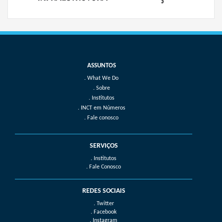
What We Do
Sobre
Institutos
INCT em Números
Fale conosco
SERVIÇOS
. Institutos
. Fale Conosco
REDES SOCIAIS
. Twitter
. Facebook
. Instagram