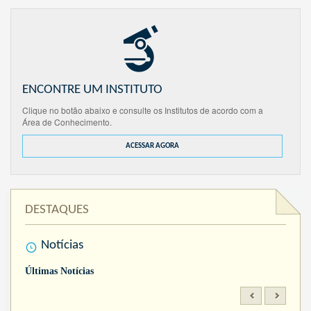
ENCONTRE UM INSTITUTO
Clique no botão abaixo e consulte os Institutos de acordo com a
Área de Conhecimento.
ACESSAR AGORA
DESTAQUES
Notícias
Últimas Notícias