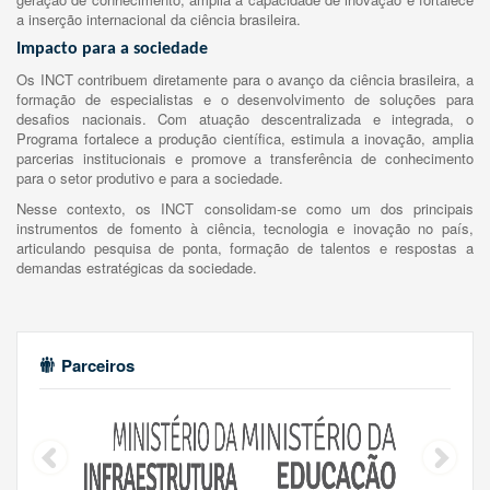
a inserção internacional da ciência brasileira.
Impacto para a sociedade
Os INCT contribuem diretamente para o avanço da ciência brasileira, a
formação de especialistas e o desenvolvimento de soluções para
desafios nacionais. Com atuação descentralizada e integrada, o
Programa fortalece a produção científica, estimula a inovação, amplia
parcerias institucionais e promove a transferência de conhecimento
para o setor produtivo e para a sociedade.
Nesse contexto, os INCT consolidam-se como um dos principais
instrumentos de fomento à ciência, tecnologia e inovação no país,
articulando pesquisa de ponta, formação de talentos e respostas a
demandas estratégicas da sociedade.
Parceiros