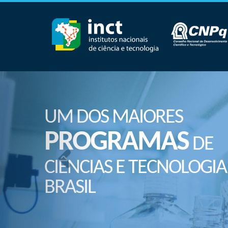
UM DOS MAIORES
PROGRAMAS
DE
CIÊNCIAS E TECNOLOGIA
BRASIL