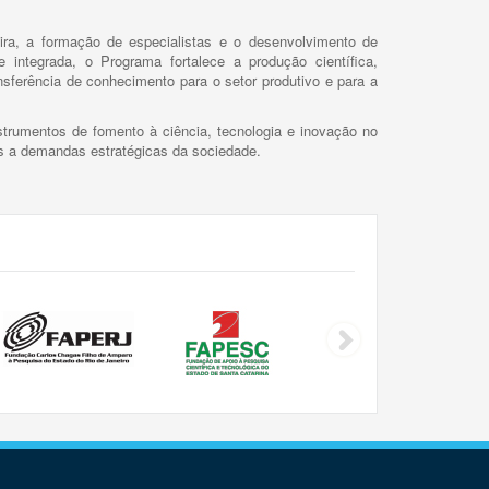
ira, a formação de especialistas e o desenvolvimento de
 integrada, o Programa fortalece a produção científica,
ansferência de conhecimento para o setor produtivo e para a
trumentos de fomento à ciência, tecnologia e inovação no
as a demandas estratégicas da sociedade.