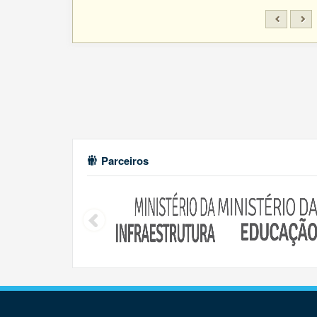
Parceiros