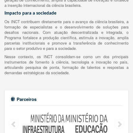
a inserção internacional da ciência brasileira.
Impacto para a sociedade
Os INCT contribuem diretamente para o avanço da ciência brasileira, a
formação de especialistas e o desenvolvimento de soluções para
desafios nacionais. Com atuação descentralizada e integrada, o
Programa fortalece a produção científica, estimula a inovação, amplia
parcerias institucionais e promove a transferência de conhecimento
para o setor produtivo e para a sociedade.
Nesse contexto, os INCT consolidam-se como um dos principais
instrumentos de fomento à ciência, tecnologia e inovação no país,
articulando pesquisa de ponta, formação de talentos e respostas a
demandas estratégicas da sociedade.
Parceiros