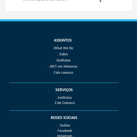
What We Do
Sobre
Institutos
INCT em Números
Fale conosco
SERVIÇOS
. Institutos
. Fale Conosco
REDES SOCIAIS
. Twitter
. Facebook
. Instagram