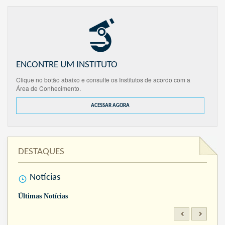
ENCONTRE UM INSTITUTO
Clique no botão abaixo e consulte os Institutos de acordo com a
Área de Conhecimento.
ACESSAR AGORA
DESTAQUES
Notícias
Últimas Notícias