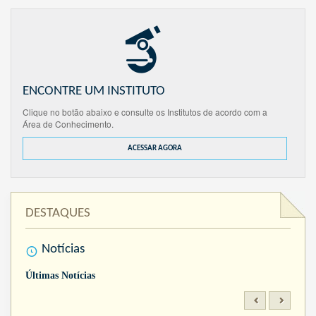
ENCONTRE UM INSTITUTO
Clique no botão abaixo e consulte os Institutos de acordo com a
Área de Conhecimento.
ACESSAR AGORA
DESTAQUES
Notícias
Últimas Notícias