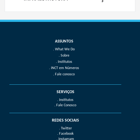
What We Do
Sobre
Institutos
INCT em Números
Fale conosco
SERVIÇOS
. Institutos
. Fale Conosco
REDES SOCIAIS
. Twitter
. Facebook
. Instagram