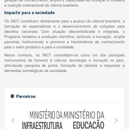
a inserção internacional da ciência brasileira.
Impacto para a sociedade
Os INCT contribuem diretamente para o avanço da ciência brasileira, a
formação de especialistas e o desenvolvimento de soluções para
desafios nacionais. Com atuação descentralizada e integrada, o
Programa fortalece a produção científica, estimula a inovação, amplia
parcerias institucionais e promove a transferência de conhecimento
para o setor produtivo e para a sociedade.
Nesse contexto, os INCT consolidam-se como um dos principais
instrumentos de fomento à ciência, tecnologia e inovação no país,
articulando pesquisa de ponta, formação de talentos e respostas a
demandas estratégicas da sociedade.
Parceiros