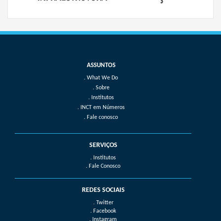
What We Do
Sobre
Institutos
INCT em Números
Fale conosco
SERVIÇOS
. Institutos
. Fale Conosco
REDES SOCIAIS
. Twitter
. Facebook
. Instagram