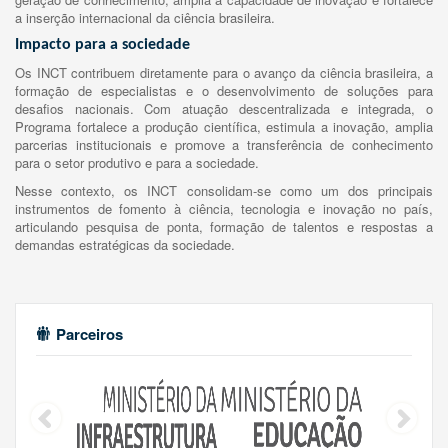
a inserção internacional da ciência brasileira.
Impacto para a sociedade
Os INCT contribuem diretamente para o avanço da ciência brasileira, a
formação de especialistas e o desenvolvimento de soluções para
desafios nacionais. Com atuação descentralizada e integrada, o
Programa fortalece a produção científica, estimula a inovação, amplia
parcerias institucionais e promove a transferência de conhecimento
para o setor produtivo e para a sociedade.
Nesse contexto, os INCT consolidam-se como um dos principais
instrumentos de fomento à ciência, tecnologia e inovação no país,
articulando pesquisa de ponta, formação de talentos e respostas a
demandas estratégicas da sociedade.
Parceiros