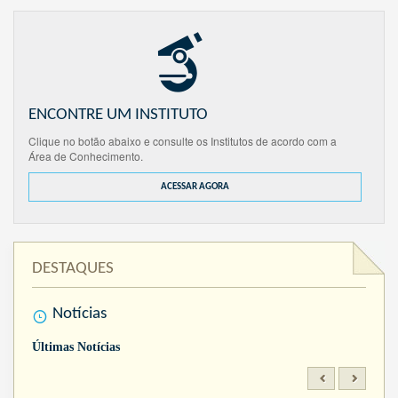
ENCONTRE UM INSTITUTO
Clique no botão abaixo e consulte os Institutos de acordo com a
Área de Conhecimento.
ACESSAR AGORA
DESTAQUES
Notícias
Últimas Notícias