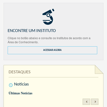
ENCONTRE UM INSTITUTO
Clique no botão abaixo e consulte os Institutos de acordo com a
Área de Conhecimento.
ACESSAR AGORA
DESTAQUES
Notícias
Últimas Notícias