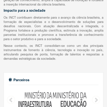
a inserção internacional da ciência brasileira.
Impacto para a sociedade
Os INCT contribuem diretamente para o avanço da ciência brasileira, a
formação de especialistas e o desenvolvimento de soluções para
desafios nacionais. Com atuação descentralizada e integrada, o
Programa fortalece a produção científica, estimula a inovação, amplia
parcerias institucionais e promove a transferência de conhecimento
para o setor produtivo e para a sociedade.
Nesse contexto, os INCT consolidam-se como um dos principais
instrumentos de fomento à ciência, tecnologia e inovação no país,
articulando pesquisa de ponta, formação de talentos e respostas a
demandas estratégicas da sociedade.
Parceiros