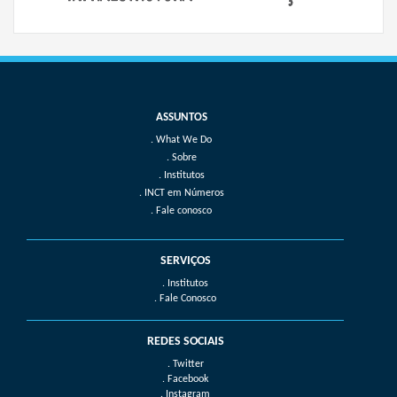
What We Do
Sobre
Institutos
INCT em Números
Fale conosco
SERVIÇOS
. Institutos
. Fale Conosco
REDES SOCIAIS
. Twitter
. Facebook
. Instagram