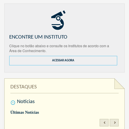
ENCONTRE UM INSTITUTO
Clique no botão abaixo e consulte os Institutos de acordo com a
Área de Conhecimento.
ACESSAR AGORA
DESTAQUES
Notícias
Últimas Notícias