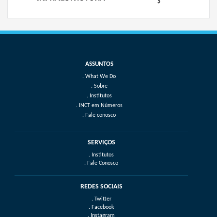
What We Do
Sobre
Institutos
INCT em Números
Fale conosco
SERVIÇOS
. Institutos
. Fale Conosco
REDES SOCIAIS
. Twitter
. Facebook
. Instagram