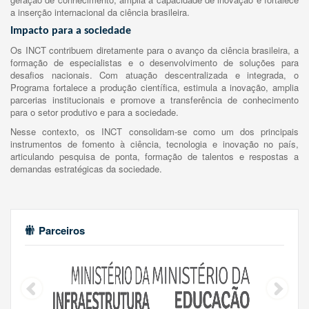
a inserção internacional da ciência brasileira.
Impacto para a sociedade
Os INCT contribuem diretamente para o avanço da ciência brasileira, a
formação de especialistas e o desenvolvimento de soluções para
desafios nacionais. Com atuação descentralizada e integrada, o
Programa fortalece a produção científica, estimula a inovação, amplia
parcerias institucionais e promove a transferência de conhecimento
para o setor produtivo e para a sociedade.
Nesse contexto, os INCT consolidam-se como um dos principais
instrumentos de fomento à ciência, tecnologia e inovação no país,
articulando pesquisa de ponta, formação de talentos e respostas a
demandas estratégicas da sociedade.
Parceiros