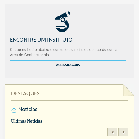
ENCONTRE UM INSTITUTO
Clique no botão abaixo e consulte os Institutos de acordo com a
Área de Conhecimento.
ACESSAR AGORA
DESTAQUES
Notícias
Últimas Notícias