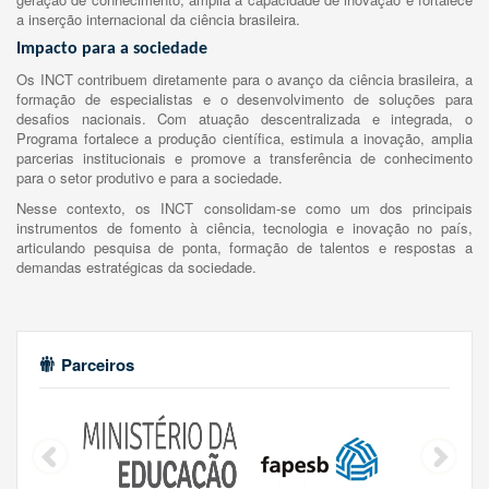
a inserção internacional da ciência brasileira.
Impacto para a sociedade
Os INCT contribuem diretamente para o avanço da ciência brasileira, a
formação de especialistas e o desenvolvimento de soluções para
desafios nacionais. Com atuação descentralizada e integrada, o
Programa fortalece a produção científica, estimula a inovação, amplia
parcerias institucionais e promove a transferência de conhecimento
para o setor produtivo e para a sociedade.
Nesse contexto, os INCT consolidam-se como um dos principais
instrumentos de fomento à ciência, tecnologia e inovação no país,
articulando pesquisa de ponta, formação de talentos e respostas a
demandas estratégicas da sociedade.
Parceiros