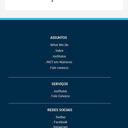
What We Do
Sobre
Institutos
INCT em Números
Fale conosco
SERVIÇOS
. Institutos
. Fale Conosco
REDES SOCIAIS
. Twitter
. Facebook
. Instagram