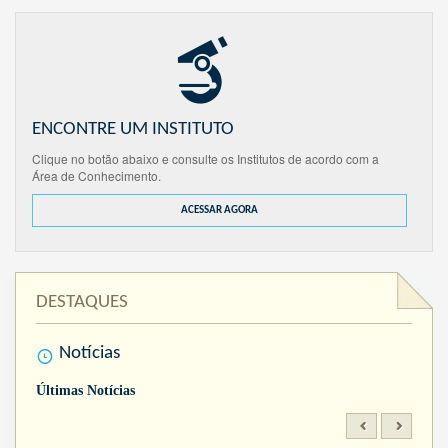
ENCONTRE UM INSTITUTO
Clique no botão abaixo e consulte os Institutos de acordo com a
Área de Conhecimento.
ACESSAR AGORA
DESTAQUES
Notícias
Últimas Notícias