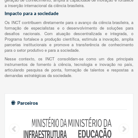
a inserção internacional da ciência brasileira.
Impacto para a sociedade
Os INCT contribuem diretamente para o avanço da ciência brasileira, a
formação de especialistas e o desenvolvimento de soluções para
desafios nacionais. Com atuação descentralizada e integrada, o
Programa fortalece a produção científica, estimula a inovação, amplia
parcerias institucionais e promove a transferência de conhecimento
para o setor produtivo e para a sociedade.
Nesse contexto, os INCT consolidam-se como um dos principais
instrumentos de fomento à ciência, tecnologia e inovação no país,
articulando pesquisa de ponta, formação de talentos e respostas a
demandas estratégicas da sociedade.
Parceiros