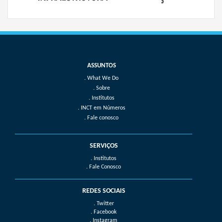
What We Do
Sobre
Institutos
INCT em Números
Fale conosco
SERVIÇOS
. Institutos
. Fale Conosco
REDES SOCIAIS
. Twitter
. Facebook
. Instagram