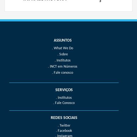
What We Do
Sobre
Institutos
INCT em Números
Fale conosco
SERVIÇOS
. Institutos
. Fale Conosco
REDES SOCIAIS
. Twitter
. Facebook
. Instagram