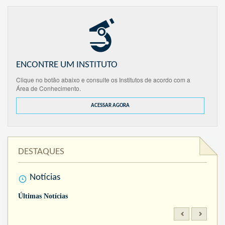
ENCONTRE UM INSTITUTO
Clique no botão abaixo e consulte os Institutos de acordo com a
Área de Conhecimento.
ACESSAR AGORA
DESTAQUES
Notícias
Últimas Notícias