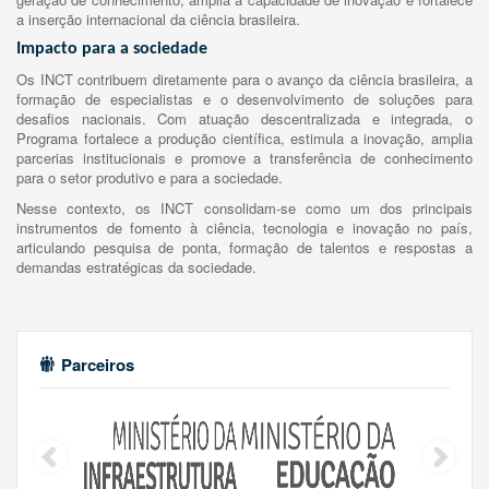
a inserção internacional da ciência brasileira.
Impacto para a sociedade
Os INCT contribuem diretamente para o avanço da ciência brasileira, a
formação de especialistas e o desenvolvimento de soluções para
desafios nacionais. Com atuação descentralizada e integrada, o
Programa fortalece a produção científica, estimula a inovação, amplia
parcerias institucionais e promove a transferência de conhecimento
para o setor produtivo e para a sociedade.
Nesse contexto, os INCT consolidam-se como um dos principais
instrumentos de fomento à ciência, tecnologia e inovação no país,
articulando pesquisa de ponta, formação de talentos e respostas a
demandas estratégicas da sociedade.
Parceiros