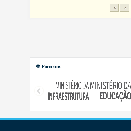
Parceiros