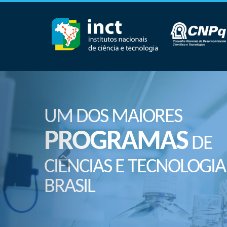
UM DOS MAIORES
PROGRAMAS
DE
CIÊNCIAS E TECNOLOGIA
BRASIL