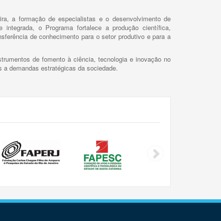
ira, a formação de especialistas e o desenvolvimento de
 integrada, o Programa fortalece a produção científica,
ansferência de conhecimento para o setor produtivo e para a
trumentos de fomento à ciência, tecnologia e inovação no
as a demandas estratégicas da sociedade.