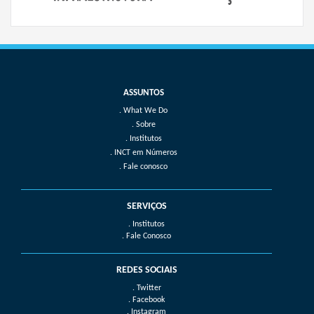
What We Do
Sobre
Institutos
INCT em Números
Fale conosco
SERVIÇOS
. Institutos
. Fale Conosco
REDES SOCIAIS
. Twitter
. Facebook
. Instagram