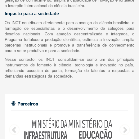
a inserção internacional da ciência brasileira.
Impacto para a sociedade
Os INCT contribuem diretamente para o avanço da ciência brasileira, a
formação de especialistas e o desenvolvimento de soluções para
desafios nacionais. Com atuação descentralizada e integrada, o
Programa fortalece a produção científica, estimula a inovação, amplia
parcerias institucionais e promove a transferência de conhecimento
para o setor produtivo e para a sociedade.
Nesse contexto, os INCT consolidam-se como um dos principais
instrumentos de fomento à ciência, tecnologia e inovação no país,
articulando pesquisa de ponta, formação de talentos e respostas a
demandas estratégicas da sociedade.
Parceiros