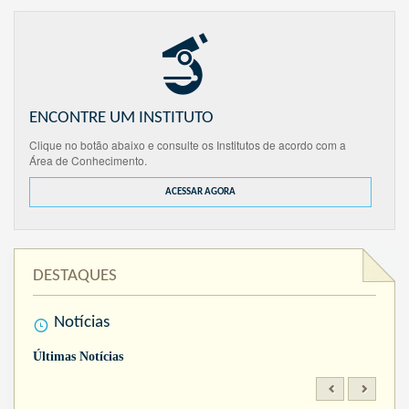
ENCONTRE UM INSTITUTO
Clique no botão abaixo e consulte os Institutos de acordo com a
Área de Conhecimento.
ACESSAR AGORA
DESTAQUES
Notícias
Últimas Notícias