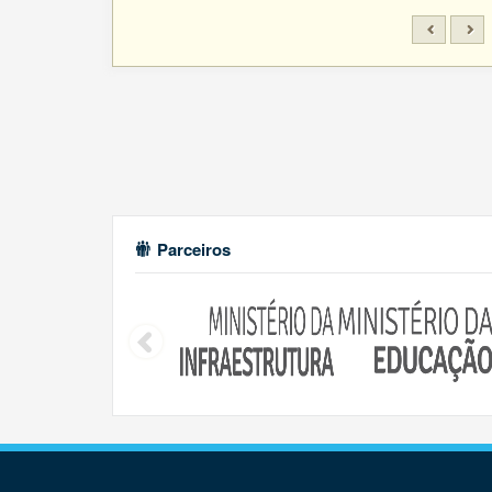
Parceiros