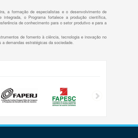
ira, a formação de especialistas e o desenvolvimento de
 integrada, o Programa fortalece a produção científica,
ansferência de conhecimento para o setor produtivo e para a
trumentos de fomento à ciência, tecnologia e inovação no
as a demandas estratégicas da sociedade.