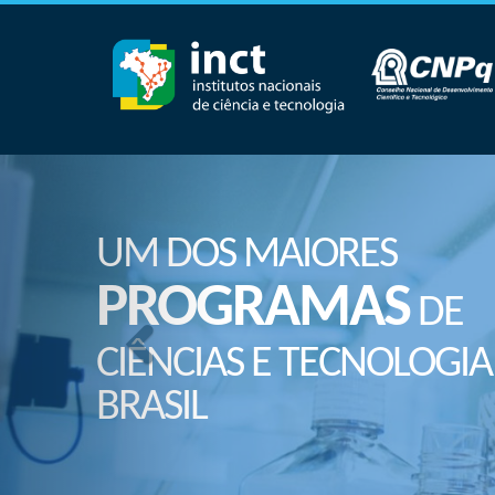
UM DOS MAIORES
PROGRAMAS
DE
CIÊNCIAS E TECNOLOGIA
BRASIL