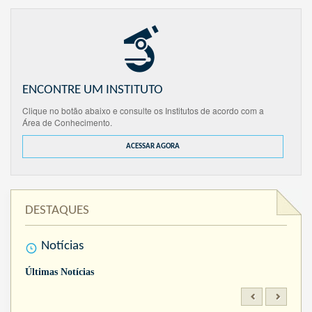
ENCONTRE UM INSTITUTO
Clique no botão abaixo e consulte os Institutos de acordo com a
Área de Conhecimento.
ACESSAR AGORA
DESTAQUES
Notícias
Últimas Notícias