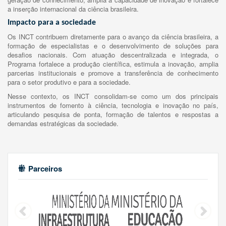
a inserção internacional da ciência brasileira.
Impacto para a sociedade
Os INCT contribuem diretamente para o avanço da ciência brasileira, a
formação de especialistas e o desenvolvimento de soluções para
desafios nacionais. Com atuação descentralizada e integrada, o
Programa fortalece a produção científica, estimula a inovação, amplia
parcerias institucionais e promove a transferência de conhecimento
para o setor produtivo e para a sociedade.
Nesse contexto, os INCT consolidam-se como um dos principais
instrumentos de fomento à ciência, tecnologia e inovação no país,
articulando pesquisa de ponta, formação de talentos e respostas a
demandas estratégicas da sociedade.
Parceiros