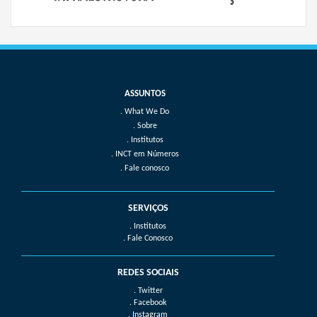
What We Do
Sobre
Institutos
INCT em Números
Fale conosco
SERVIÇOS
. Institutos
. Fale Conosco
REDES SOCIAIS
. Twitter
. Facebook
. Instagram