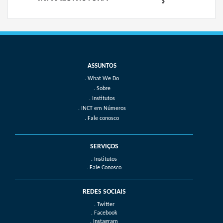
What We Do
Sobre
Institutos
INCT em Números
Fale conosco
SERVIÇOS
. Institutos
. Fale Conosco
REDES SOCIAIS
. Twitter
. Facebook
. Instagram