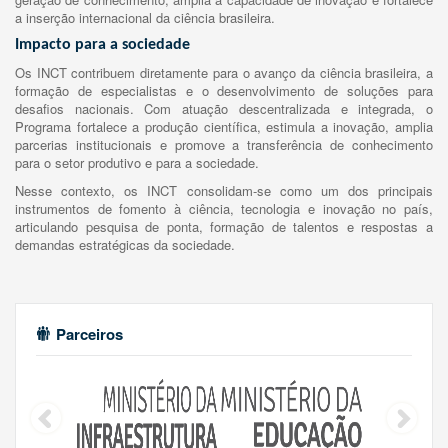
a inserção internacional da ciência brasileira.
Impacto para a sociedade
Os INCT contribuem diretamente para o avanço da ciência brasileira, a
formação de especialistas e o desenvolvimento de soluções para
desafios nacionais. Com atuação descentralizada e integrada, o
Programa fortalece a produção científica, estimula a inovação, amplia
parcerias institucionais e promove a transferência de conhecimento
para o setor produtivo e para a sociedade.
Nesse contexto, os INCT consolidam-se como um dos principais
instrumentos de fomento à ciência, tecnologia e inovação no país,
articulando pesquisa de ponta, formação de talentos e respostas a
demandas estratégicas da sociedade.
Parceiros