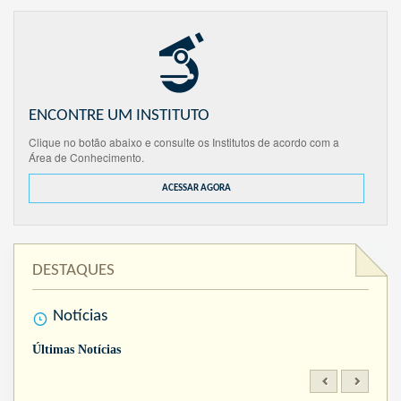
ENCONTRE UM INSTITUTO
Clique no botão abaixo e consulte os Institutos de acordo com a
Área de Conhecimento.
ACESSAR AGORA
DESTAQUES
Notícias
Últimas Notícias