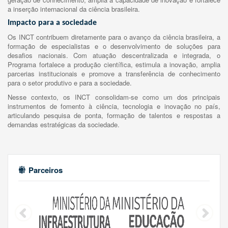
a inserção internacional da ciência brasileira.
Impacto para a sociedade
Os INCT contribuem diretamente para o avanço da ciência brasileira, a
formação de especialistas e o desenvolvimento de soluções para
desafios nacionais. Com atuação descentralizada e integrada, o
Programa fortalece a produção científica, estimula a inovação, amplia
parcerias institucionais e promove a transferência de conhecimento
para o setor produtivo e para a sociedade.
Nesse contexto, os INCT consolidam-se como um dos principais
instrumentos de fomento à ciência, tecnologia e inovação no país,
articulando pesquisa de ponta, formação de talentos e respostas a
demandas estratégicas da sociedade.
Parceiros