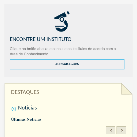
ENCONTRE UM INSTITUTO
Clique no botão abaixo e consulte os Institutos de acordo com a
Área de Conhecimento.
ACESSAR AGORA
DESTAQUES
Notícias
Últimas Notícias