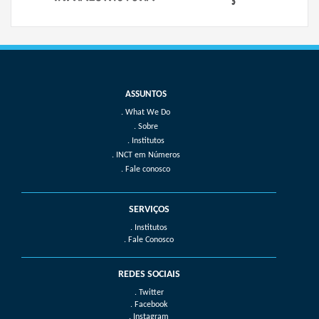
What We Do
Sobre
Institutos
INCT em Números
Fale conosco
SERVIÇOS
. Institutos
. Fale Conosco
REDES SOCIAIS
. Twitter
. Facebook
. Instagram