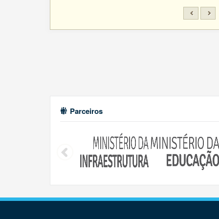
Parceiros