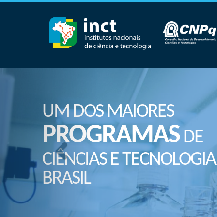
UM DOS MAIORES
PROGRAMAS
DE
CIÊNCIAS E TECNOLOGIA
BRASIL