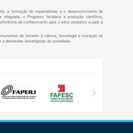
ira, a formação de especialistas e o desenvolvimento de
 integrada, o Programa fortalece a produção científica,
ansferência de conhecimento para o setor produtivo e para a
trumentos de fomento à ciência, tecnologia e inovação no
as a demandas estratégicas da sociedade.