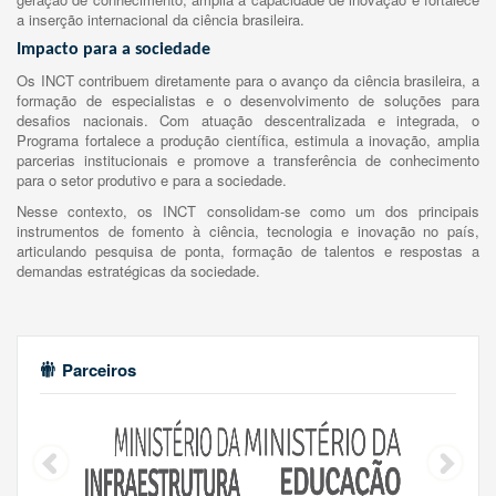
a inserção internacional da ciência brasileira.
Impacto para a sociedade
Os INCT contribuem diretamente para o avanço da ciência brasileira, a
formação de especialistas e o desenvolvimento de soluções para
desafios nacionais. Com atuação descentralizada e integrada, o
Programa fortalece a produção científica, estimula a inovação, amplia
parcerias institucionais e promove a transferência de conhecimento
para o setor produtivo e para a sociedade.
Nesse contexto, os INCT consolidam-se como um dos principais
instrumentos de fomento à ciência, tecnologia e inovação no país,
articulando pesquisa de ponta, formação de talentos e respostas a
demandas estratégicas da sociedade.
Parceiros