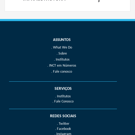
What We Do
Sobre
Institutos
INCT em Números
Fale conosco
SERVIÇOS
. Institutos
. Fale Conosco
REDES SOCIAIS
. Twitter
. Facebook
. Instagram