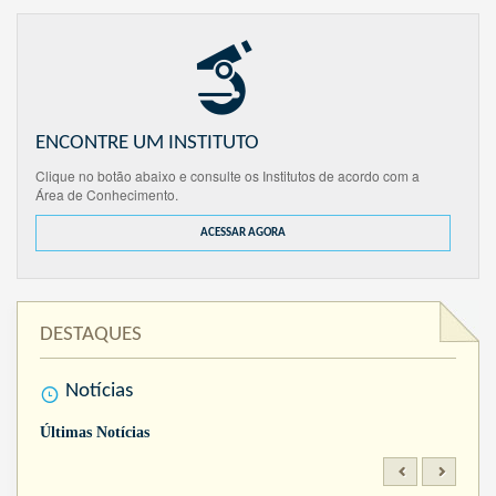
ENCONTRE UM INSTITUTO
Clique no botão abaixo e consulte os Institutos de acordo com a
Área de Conhecimento.
ACESSAR AGORA
DESTAQUES
Notícias
Últimas Notícias