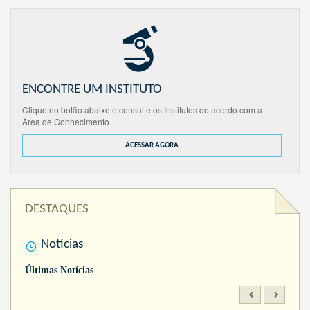
ENCONTRE UM INSTITUTO
Clique no botão abaixo e consulte os Institutos de acordo com a
Área de Conhecimento.
ACESSAR AGORA
DESTAQUES
Notícias
Últimas Notícias