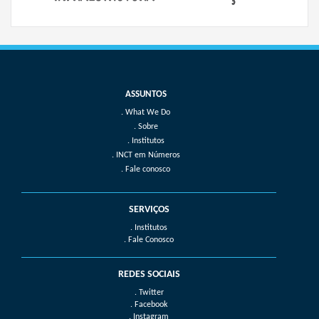
What We Do
Sobre
Institutos
INCT em Números
Fale conosco
SERVIÇOS
. Institutos
. Fale Conosco
REDES SOCIAIS
. Twitter
. Facebook
. Instagram