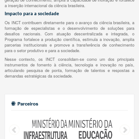
a inserção internacional da ciência brasileira.
Impacto para a sociedade
Os INCT contribuem diretamente para o avanço da ciência brasileira, a
formação de especialistas e o desenvolvimento de soluções para
desafios nacionais. Com atuação descentralizada e integrada, o
Programa fortalece a produção científica, estimula a inovação, amplia
parcerias institucionais e promove a transferência de conhecimento
para o setor produtivo e para a sociedade.
Nesse contexto, os INCT consolidam-se como um dos principais
instrumentos de fomento à ciência, tecnologia e inovação no país,
articulando pesquisa de ponta, formação de talentos e respostas a
demandas estratégicas da sociedade.
Parceiros