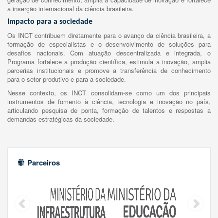
a inserção internacional da ciência brasileira.
Impacto para a sociedade
Os INCT contribuem diretamente para o avanço da ciência brasileira, a
formação de especialistas e o desenvolvimento de soluções para
desafios nacionais. Com atuação descentralizada e integrada, o
Programa fortalece a produção científica, estimula a inovação, amplia
parcerias institucionais e promove a transferência de conhecimento
para o setor produtivo e para a sociedade.
Nesse contexto, os INCT consolidam-se como um dos principais
instrumentos de fomento à ciência, tecnologia e inovação no país,
articulando pesquisa de ponta, formação de talentos e respostas a
demandas estratégicas da sociedade.
Parceiros