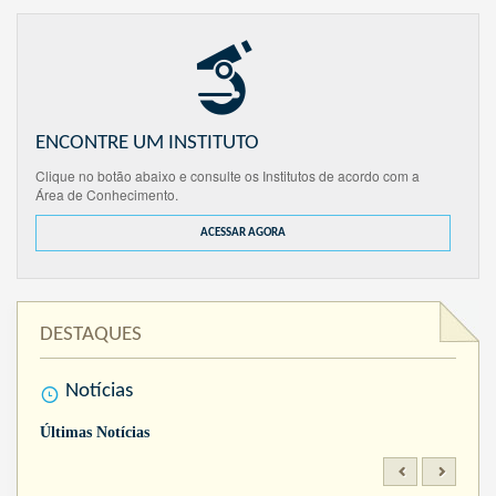
ENCONTRE UM INSTITUTO
Clique no botão abaixo e consulte os Institutos de acordo com a
Área de Conhecimento.
ACESSAR AGORA
DESTAQUES
Notícias
Últimas Notícias