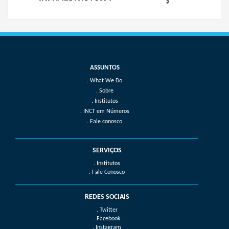
What We Do
Sobre
Institutos
INCT em Números
Fale conosco
SERVIÇOS
. Institutos
. Fale Conosco
REDES SOCIAIS
. Twitter
. Facebook
. Instagram