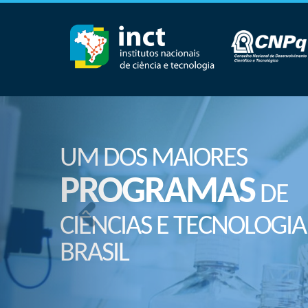
UM DOS MAIORES
PROGRAMAS
DE
CIÊNCIAS E TECNOLOGIA
BRASIL