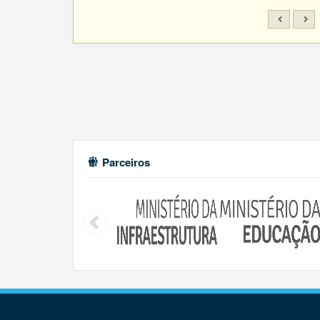
Parceiros