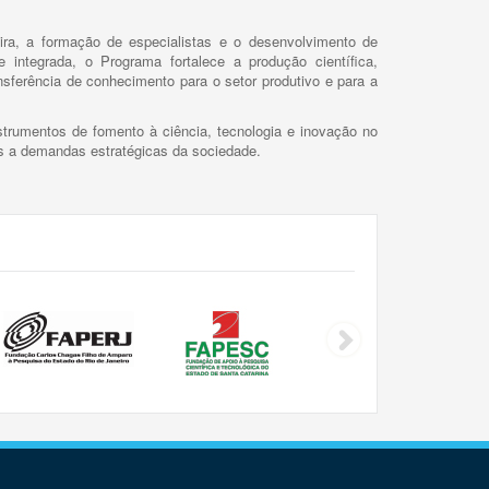
ira, a formação de especialistas e o desenvolvimento de
 integrada, o Programa fortalece a produção científica,
ansferência de conhecimento para o setor produtivo e para a
trumentos de fomento à ciência, tecnologia e inovação no
as a demandas estratégicas da sociedade.