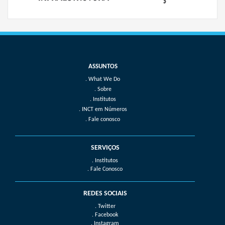
What We Do
Sobre
Institutos
INCT em Números
Fale conosco
SERVIÇOS
. Institutos
. Fale Conosco
REDES SOCIAIS
. Twitter
. Facebook
. Instagram