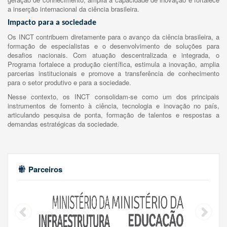
a inserção internacional da ciência brasileira.
Impacto para a sociedade
Os INCT contribuem diretamente para o avanço da ciência brasileira, a
formação de especialistas e o desenvolvimento de soluções para
desafios nacionais. Com atuação descentralizada e integrada, o
Programa fortalece a produção científica, estimula a inovação, amplia
parcerias institucionais e promove a transferência de conhecimento
para o setor produtivo e para a sociedade.
Nesse contexto, os INCT consolidam-se como um dos principais
instrumentos de fomento à ciência, tecnologia e inovação no país,
articulando pesquisa de ponta, formação de talentos e respostas a
demandas estratégicas da sociedade.
Parceiros