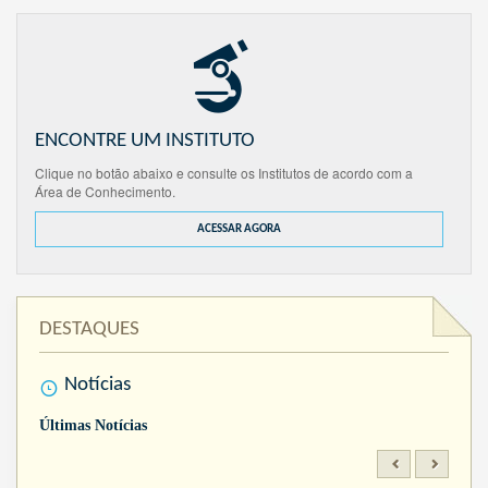
ENCONTRE UM INSTITUTO
Clique no botão abaixo e consulte os Institutos de acordo com a
Área de Conhecimento.
ACESSAR AGORA
DESTAQUES
Notícias
Últimas Notícias