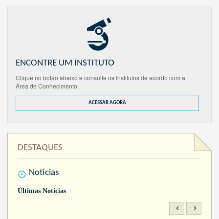
ENCONTRE UM INSTITUTO
Clique no botão abaixo e consulte os Institutos de acordo com a
Área de Conhecimento.
ACESSAR AGORA
DESTAQUES
Notícias
Últimas Notícias