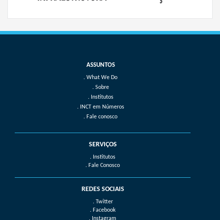
What We Do
Sobre
Institutos
INCT em Números
Fale conosco
SERVIÇOS
. Institutos
. Fale Conosco
REDES SOCIAIS
. Twitter
. Facebook
. Instagram