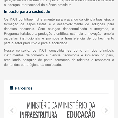
a inserção internacional da ciência brasileira.
Impacto para a sociedade
Os INCT contribuem diretamente para o avanço da ciência brasileira, a
formação de especialistas e o desenvolvimento de soluções para
desafios nacionais. Com atuação descentralizada e integrada, o
Programa fortalece a produção científica, estimula a inovação, amplia
parcerias institucionais e promove a transferência de conhecimento
para o setor produtivo e para a sociedade.
Nesse contexto, os INCT consolidam-se como um dos principais
instrumentos de fomento à ciência, tecnologia e inovação no país,
articulando pesquisa de ponta, formação de talentos e respostas a
demandas estratégicas da sociedade.
Parceiros