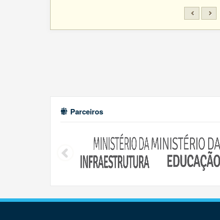
Parceiros