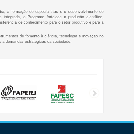
ira, a formação de especialistas e o desenvolvimento de
 integrada, o Programa fortalece a produção científica,
ansferência de conhecimento para o setor produtivo e para a
trumentos de fomento à ciência, tecnologia e inovação no
as a demandas estratégicas da sociedade.