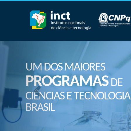
UM DOS MAIORES
PROGRAMAS
DE
CIÊNCIAS E TECNOLOGIA
BRASIL