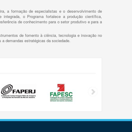
ira, a formação de especialistas e o desenvolvimento de
 integrada, o Programa fortalece a produção científica,
ansferência de conhecimento para o setor produtivo e para a
trumentos de fomento à ciência, tecnologia e inovação no
as a demandas estratégicas da sociedade.