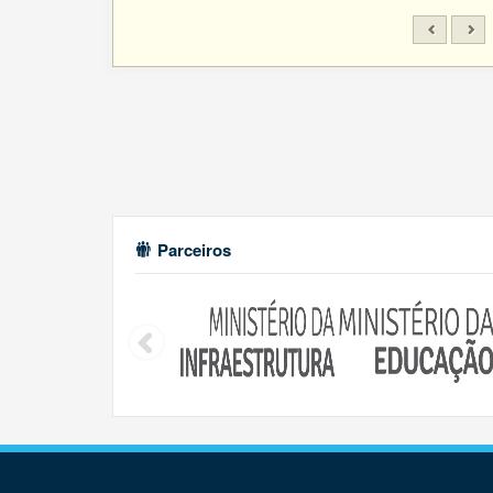
Parceiros