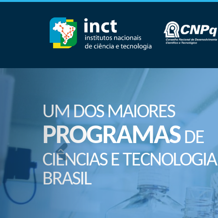
UM DOS MAIORES
PROGRAMAS
DE
CIÊNCIAS E TECNOLOGIA
BRASIL