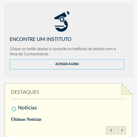
ENCONTRE UM INSTITUTO
Clique no botão abaixo e consulte os Institutos de acordo com a
Área de Conhecimento.
ACESSAR AGORA
DESTAQUES
Notícias
Últimas Notícias