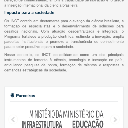
a inserção internacional da ciência brasileira.
Impacto para a sociedade
Os INCT contribuem diretamente para o avanço da ciência brasileira, a
formação de especialistas e o desenvolvimento de soluções para
desafios nacionais. Com atuação descentralizada e integrada, o
Programa fortalece a produção científica, estimula a inovação, amplia
parcerias institucionais e promove a transferência de conhecimento
para o setor produtivo e para a sociedade.
Nesse contexto, os INCT consolidam-se como um dos principais
instrumentos de fomento à ciência, tecnologia e inovação no país,
articulando pesquisa de ponta, formação de talentos e respostas a
demandas estratégicas da sociedade.
Parceiros