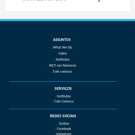
What We Do
Sobre
Institutos
INCT em Números
Fale conosco
SERVIÇOS
. Institutos
. Fale Conosco
REDES SOCIAIS
. Twitter
. Facebook
. Instagram