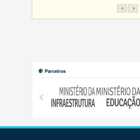
Parceiros