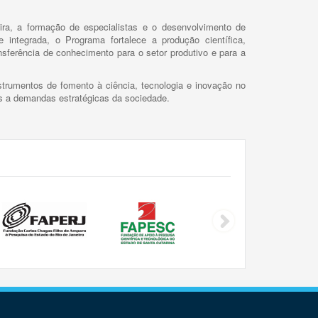
ira, a formação de especialistas e o desenvolvimento de
 integrada, o Programa fortalece a produção científica,
ansferência de conhecimento para o setor produtivo e para a
trumentos de fomento à ciência, tecnologia e inovação no
as a demandas estratégicas da sociedade.