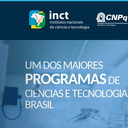
UM DOS MAIORES
PROGRAMAS
DE
CIÊNCIAS E TECNOLOGIA
BRASIL