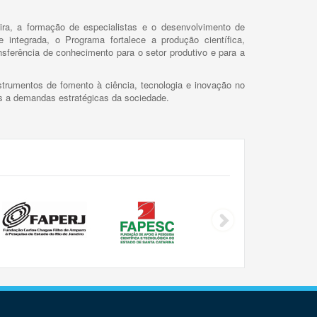
ira, a formação de especialistas e o desenvolvimento de
 integrada, o Programa fortalece a produção científica,
ansferência de conhecimento para o setor produtivo e para a
trumentos de fomento à ciência, tecnologia e inovação no
as a demandas estratégicas da sociedade.