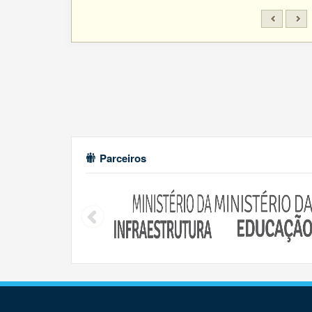
Parceiros