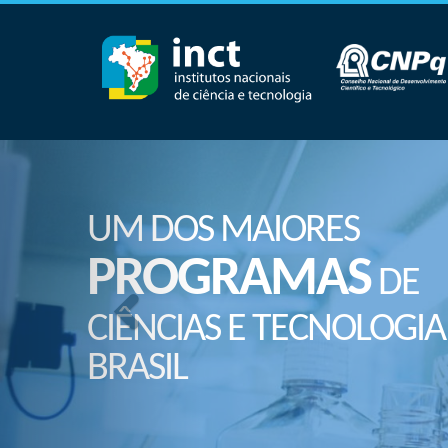
UM DOS MAIORES
PROGRAMAS
DE
CIÊNCIAS E TECNOLOGIA
BRASIL