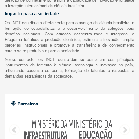
a inserção internacional da ciência brasileira.
Impacto para a sociedade
Os INCT contribuem diretamente para o avanço da ciência brasileira, a
formação de especialistas e o desenvolvimento de soluções para
desafios nacionais. Com atuação descentralizada e integrada, o
Programa fortalece a produção científica, estimula a inovação, amplia
parcerias institucionais e promove a transferência de conhecimento
para o setor produtivo e para a sociedade.
Nesse contexto, os INCT consolidam-se como um dos principais
instrumentos de fomento à ciência, tecnologia e inovação no país,
articulando pesquisa de ponta, formação de talentos e respostas a
demandas estratégicas da sociedade.
Parceiros