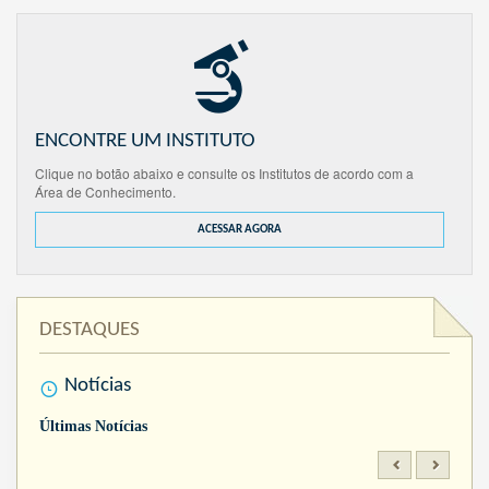
ENCONTRE UM INSTITUTO
Clique no botão abaixo e consulte os Institutos de acordo com a
Área de Conhecimento.
ACESSAR AGORA
DESTAQUES
Notícias
Últimas Notícias