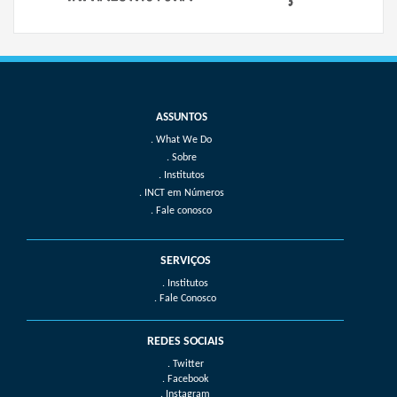
What We Do
Sobre
Institutos
INCT em Números
Fale conosco
SERVIÇOS
. Institutos
. Fale Conosco
REDES SOCIAIS
. Twitter
. Facebook
. Instagram