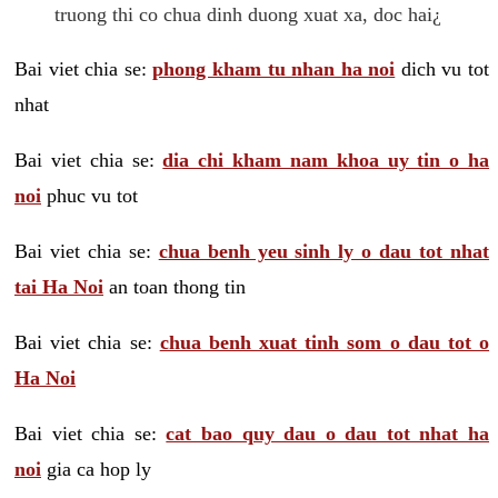
truong thi co chua dinh duong xuat xa, doc hai¿
Bai viet chia se:
phong kham tu nhan ha noi
dich vu tot
nhat
Bai viet chia se:
dia chi kham nam khoa uy tin o ha
noi
phuc vu tot
Bai viet chia se:
chua benh yeu sinh ly o dau tot nhat
tai Ha Noi
an toan thong tin
Bai viet chia se:
chua benh xuat tinh som o dau tot o
Ha Noi
Bai viet chia se:
cat bao quy dau o dau tot nhat ha
noi
gia ca hop ly