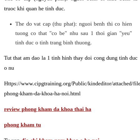
truoc khi quan he tinh duc.
The do vat cap (thu phat): nguoi benh thi co hien
tuong co that "co be" nhu sau 1 thoi gian "yeu"
tinh duc o tinh trang binh thuong.
Tut that am dao la 1 tinh hinh thay doi cong dung tinh duc
o nu
Https://www.cipgtraining.org/Public/kindeditor/attached/
phong-kham-da-khoa-ha-noi.html
review phong kham da khoa thai ha
phong kham tu