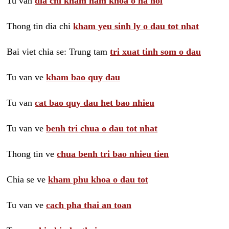
Tu van
dia chi kham nam khoa o ha noi
Thong tin dia chi
kham yeu sinh ly o dau tot nhat
Bai viet chia se: Trung tam
tri xuat tinh som o dau
Tu van ve
kham bao quy dau
Tu van
cat bao quy dau het bao nhieu
Tu van ve
benh tri chua o dau tot nhat
Thong tin ve
chua benh tri bao nhieu tien
Chia se ve
kham phu khoa o dau tot
Tu van ve
cach pha thai an toan