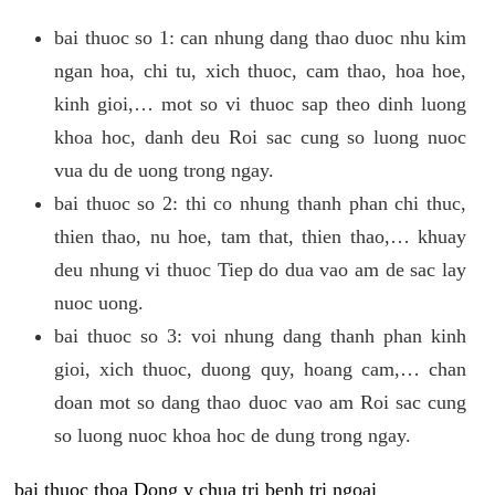
bai thuoc so 1: can nhung dang thao duoc nhu kim
ngan hoa, chi tu, xich thuoc, cam thao, hoa hoe,
kinh gioi,… mot so vi thuoc sap theo dinh luong
khoa hoc, danh deu Roi sac cung so luong nuoc
vua du de uong trong ngay.
bai thuoc so 2: thi co nhung thanh phan chi thuc,
thien thao, nu hoe, tam that, thien thao,… khuay
deu nhung vi thuoc Tiep do dua vao am de sac lay
nuoc uong.
bai thuoc so 3: voi nhung dang thanh phan kinh
gioi, xich thuoc, duong quy, hoang cam,… chan
doan mot so dang thao duoc vao am Roi sac cung
so luong nuoc khoa hoc de dung trong ngay.
bai thuoc thoa Dong y chua tri benh tri ngoai