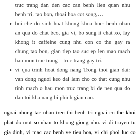
truc trang dan den cac can benh lien quan nhu
benh tri, tao bon, thoai hoa cot song,…
boi che do sinh hoat khong khoa hoc: benh nhan
an qua do chat beo, gia vi, bo sung it chat xo, lay
khong it caffeine cung nhu con co the gay ra
chung tao bon, gian tiep tao suc ep len mao mach
hau mon truc trang – truc trang gay tri.
vi qua trinh hoat dong nang Trong thoi gian dai:
van dong nguoi keo dai lam cho co that cung nhu
tinh mach o hau mon truc trang bi de nen qua do
dan toi kha nang bi phinh gian cao.
ngoai nhung tac nhan tren thi benh tri ngoai co the khoi
phat do mot so nhan to khong giong nhu: vi di truyen tu
gia dinh, vi mac cac benh ve tieu hoa, vi chi phoi luc co