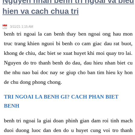
Nguyen nhan benh tri ngoai va bieu
hien va cach chua tri
3/11/21 1:15 AM
benh tri ngoai la can benh thay ben ngoai ong hau mon
truc trang khien nguoi bi benh co cam giac dau rat buot,
khong de chiu, dac biet se xuat huyet khi moi quay tro lai.
Nguyen do tro thanh benh do dau, dau hieu nhan biet cu
the nhu nao bai doc nay se giup cho ban tim hieu ky hon
de chu dong phong chong.
TRI NGOAI LA BENH GI? CACH PHAN BIET
BENH
benh tri ngoai la giai doan phinh gian dam roi tinh mach
duoi duong luoc dan den do u huyet cung voi tro thanh