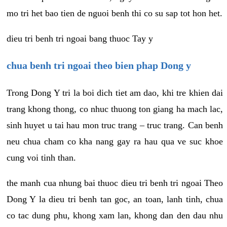
mo tri het bao tien de nguoi benh thi co su sap tot hon het.
dieu tri benh tri ngoai bang thuoc Tay y
chua benh tri ngoai theo bien phap Dong y
Trong Dong Y tri la boi dich tiet am dao, khi tre khien dai
trang khong thong, co nhuc thuong ton giang ha mach lac,
sinh huyet u tai hau mon truc trang – truc trang. Can benh
neu chua cham co kha nang gay ra hau qua ve suc khoe
cung voi tinh than.
the manh cua nhung bai thuoc dieu tri benh tri ngoai Theo
Dong Y la dieu tri benh tan goc, an toan, lanh tinh, chua
co tac dung phu, khong xam lan, khong dan den dau nhu