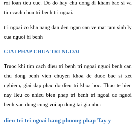
roi loan tieu cuc. Do do hay chu dong di kham bac si va
tim cach chua tri benh tri ngoai.
tri ngoai co kha nang dan den ngan can ve mat tam sinh ly
cua nguoi bi benh
GIAI PHAP CHUA TRI NGOAI
Truoc khi tim cach dieu tri benh tri ngoai nguoi benh can
chu dong benh vien chuyen khoa de duoc bac si xet
nghiem, giai dap phac do dieu tri khoa hoc. Thuc te hien
nay lieu co nhieu bien phap tri benh tri ngoai de nguoi
benh van dung cung voi ap dung tai gia nhu:
dieu tri tri ngoai bang phuong phap Tay y