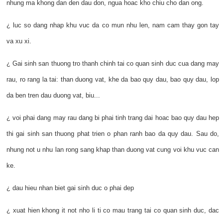
nhung ma khong dan den dau don, ngua hoac kho chiu cho dan ong.
¿ luc so dang nhap khu vuc da co mun nhu len, nam cam thay gon tay
va xu xi.
¿ Gai sinh san thuong tro thanh chinh tai co quan sinh duc cua dang may
rau, ro rang la tai: than duong vat, khe da bao quy dau, bao quy dau, lop
da ben tren dau duong vat, biu...
¿ voi phai dang may rau dang bi phai tinh trang dai hoac bao quy dau hep
thi gai sinh san thuong phat trien o phan ranh bao da quy dau. Sau do,
nhung not u nhu lan rong sang khap than duong vat cung voi khu vuc can
ke.
¿ dau hieu nhan biet gai sinh duc o phai dep
¿ xuat hien khong it not nho li ti co mau trang tai co quan sinh duc, dac