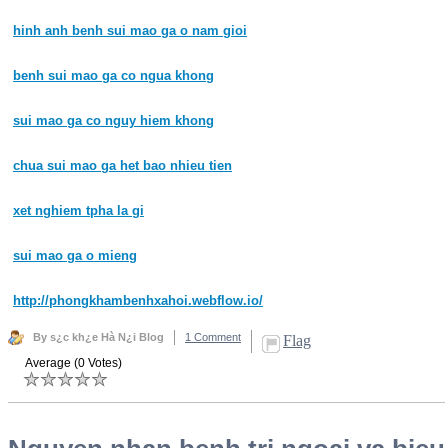
hinh anh benh sui mao ga o nam gioi
benh sui mao ga co ngua khong
sui mao ga co nguy hiem khong
chua sui mao ga het bao nhieu tien
xet nghiem tpha la gi
sui mao ga o mieng
http://phongkhambenhxahoi.webflow.io/
By s¿c kh¿e Hà N¿i Blog
1 Comment
Flag
Average (0 Votes)