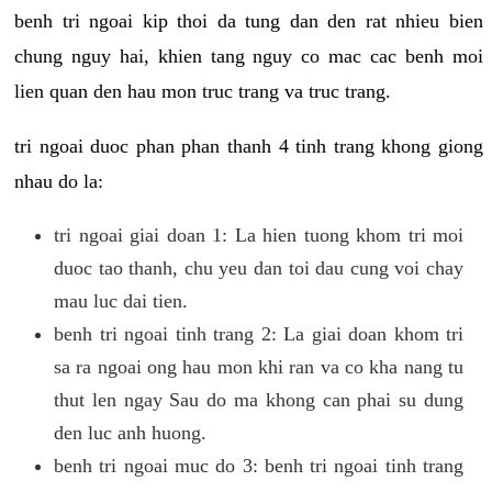
benh tri ngoai kip thoi da tung dan den rat nhieu bien
chung nguy hai, khien tang nguy co mac cac benh moi
lien quan den hau mon truc trang va truc trang.
tri ngoai duoc phan phan thanh 4 tinh trang khong giong
nhau do la:
tri ngoai giai doan 1: La hien tuong khom tri moi
duoc tao thanh, chu yeu dan toi dau cung voi chay
mau luc dai tien.
benh tri ngoai tinh trang 2: La giai doan khom tri
sa ra ngoai ong hau mon khi ran va co kha nang tu
thut len ngay Sau do ma khong can phai su dung
den luc anh huong.
benh tri ngoai muc do 3: benh tri ngoai tinh trang