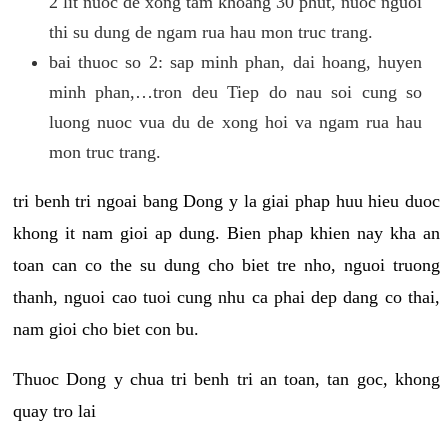
2 lit nuoc de xong tam khoang 30 phut, nuoc nguoi
thi su dung de ngam rua hau mon truc trang.
bai thuoc so 2: sap minh phan, dai hoang, huyen
minh phan,…tron deu Tiep do nau soi cung so
luong nuoc vua du de xong hoi va ngam rua hau
mon truc trang.
tri benh tri ngoai bang Dong y la giai phap huu hieu duoc
khong it nam gioi ap dung. Bien phap khien nay kha an
toan can co the su dung cho biet tre nho, nguoi truong
thanh, nguoi cao tuoi cung nhu ca phai dep dang co thai,
nam gioi cho biet con bu.
Thuoc Dong y chua tri benh tri an toan, tan goc, khong
quay tro lai