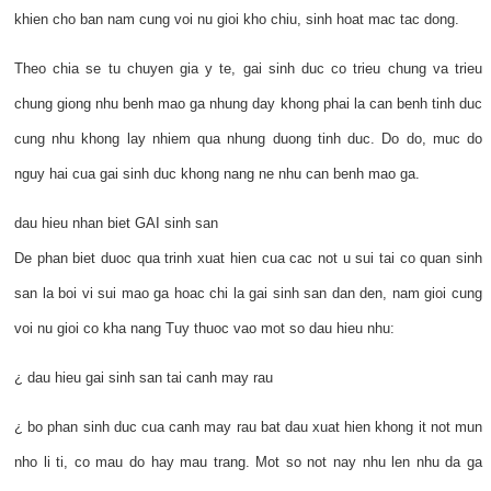
khien cho ban nam cung voi nu gioi kho chiu, sinh hoat mac tac dong.
Theo chia se tu chuyen gia y te, gai sinh duc co trieu chung va trieu
chung giong nhu benh mao ga nhung day khong phai la can benh tinh duc
cung nhu khong lay nhiem qua nhung duong tinh duc. Do do, muc do
nguy hai cua gai sinh duc khong nang ne nhu can benh mao ga.
dau hieu nhan biet GAI sinh san
De phan biet duoc qua trinh xuat hien cua cac not u sui tai co quan sinh
san la boi vi sui mao ga hoac chi la gai sinh san dan den, nam gioi cung
voi nu gioi co kha nang Tuy thuoc vao mot so dau hieu nhu:
¿ dau hieu gai sinh san tai canh may rau
¿ bo phan sinh duc cua canh may rau bat dau xuat hien khong it not mun
nho li ti, co mau do hay mau trang. Mot so not nay nhu len nhu da ga