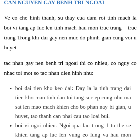
CAN NGUYEN GAY BENH TRI NGOAI
Ve co che hinh thanh, su thay cua dam roi tinh mach la
boi vi tang ap luc len tinh mach hau mon truc trang – truc
trang Trong khi dai gay nen muc do phinh gian cung voi u
huyet.
tac nhan gay nen benh tri ngoai thi co nhieu, co nguy co
nhac toi mot so tac nhan dien hinh nhu:
boi dai tien kho keo dai: Day la la tinh trang dai
tien kho man tinh dan toi tang suc ep cung nhu ma
sat len mao mach khien cho bo phan nay bi gian, u
huyet, tao thanh can phai cau tao loai bui.
boi vi ngoi nhieu: Ngoi qua lau trong 1 tu the se
khien tang ap luc len vung eo lung va hau mon