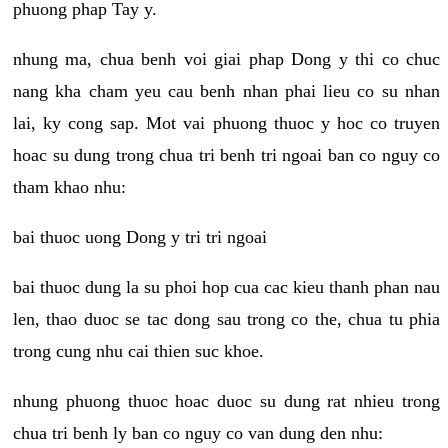
phuong phap Tay y.
nhung ma, chua benh voi giai phap Dong y thi co chuc
nang kha cham yeu cau benh nhan phai lieu co su nhan
lai, ky cong sap. Mot vai phuong thuoc y hoc co truyen
hoac su dung trong chua tri benh tri ngoai ban co nguy co
tham khao nhu:
bai thuoc uong Dong y tri tri ngoai
bai thuoc dung la su phoi hop cua cac kieu thanh phan nau
len, thao duoc se tac dong sau trong co the, chua tu phia
trong cung nhu cai thien suc khoe.
nhung phuong thuoc hoac duoc su dung rat nhieu trong
chua tri benh ly ban co nguy co van dung den nhu: