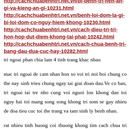
http://cachchuabenhtri.net.vn/bi-benh-tri-nen-an-
gi-va-kieng-an-gi-10231.html
http://cachchuabenhtri.net.vn/benh-loi-dom-la-gi-
bi-loi-dom-co-nguy-hiem-khong-10230.html
http://cachchuabenhtri.net.vn/cach-dieu-tri-tri-
hon-hop-dut-diem-khong-tai-phat-10242.html
http://cachchuabenhtri.net.vn/cach-chua-benh-tri-
bang-dau-dua-cuc-hay-10282.html
tri ngoai phan chia lam 4 tinh trang khac nhau
mac tri ngoai de cam nhan hon so voi tri noi boi chung co
the nay sinh trieu chung ngay tai giai doan dau.Ve co ban,
tri ngoai tai tre nho cung voi nguoi lon khong dan toi
nguy hai toi mang song song khong tri som se gay nhieu
de doa tieu cuc toi the trang va tam sinh ly benh nhan.
rat nhieu tinh huong coi thuong khong tim cach chua tri