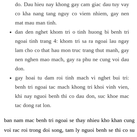
do. Dau hieu nay khong gay cam giac dau tuy vay
co kha nang tang nguy co viem nhiem, gay nen
mat mau man tinh.
dan den nghet khom tri o tinh huong bi benh tri
ngoai tinh trang 4: khom tri sa ra ngoai lau ngay
lam cho co that hau mon truc trang thut manh, gay
nen nghen mao mach, gay ra phu ne cung voi dau
don.
gay hoai tu dam roi tinh mach vi nghet bui tri:
benh tri ngoai tac mach khong tri khoi vinh vien,
khi nay nguoi benh thi co dau don, suc khoe mac
tac dong rat lon.
ban nam mac benh tri ngoai se thay nhieu kho khan cung
voi rac roi trong doi song, tam ly nguoi benh se thi co su