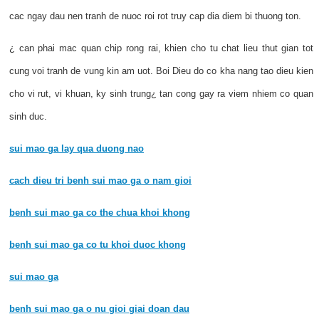
cac ngay dau nen tranh de nuoc roi rot truy cap dia diem bi thuong ton.
¿ can phai mac quan chip rong rai, khien cho tu chat lieu thut gian tot
cung voi tranh de vung kin am uot. Boi Dieu do co kha nang tao dieu kien
cho vi rut, vi khuan, ky sinh trung¿ tan cong gay ra viem nhiem co quan
sinh duc.
sui mao ga lay qua duong nao
cach dieu tri benh sui mao ga o nam gioi
benh sui mao ga co the chua khoi khong
benh sui mao ga co tu khoi duoc khong
sui mao ga
benh sui mao ga o nu gioi giai doan dau