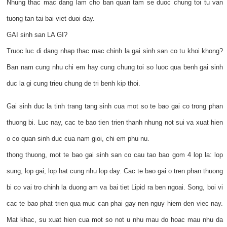
Nhung thac mac dang lam cho ban quan tam se duoc chung toi tu van
tuong tan tai bai viet duoi day.
GAI sinh san LA GI?
Truoc luc di dang nhap thac mac chinh la gai sinh san co tu khoi khong?
Ban nam cung nhu chi em hay cung chung toi so luoc qua benh gai sinh
duc la gi cung trieu chung de tri benh kip thoi.
Gai sinh duc la tinh trang tang sinh cua mot so te bao gai co trong phan
thuong bi. Luc nay, cac te bao tien trien thanh nhung not sui va xuat hien
o co quan sinh duc cua nam gioi, chi em phu nu.
thong thuong, mot te bao gai sinh san co cau tao bao gom 4 lop la: lop
sung, lop gai, lop hat cung nhu lop day. Cac te bao gai o tren phan thuong
bi co vai tro chinh la duong am va bai tiet Lipid ra ben ngoai. Song, boi vi
cac te bao phat trien qua muc can phai gay nen nguy hiem den viec nay.
Mat khac, su xuat hien cua mot so not u nhu mau do hoac mau nhu da