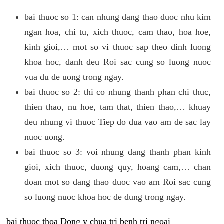
bai thuoc so 1: can nhung dang thao duoc nhu kim
ngan hoa, chi tu, xich thuoc, cam thao, hoa hoe,
kinh gioi,… mot so vi thuoc sap theo dinh luong
khoa hoc, danh deu Roi sac cung so luong nuoc
vua du de uong trong ngay.
bai thuoc so 2: thi co nhung thanh phan chi thuc,
thien thao, nu hoe, tam that, thien thao,… khuay
deu nhung vi thuoc Tiep do dua vao am de sac lay
nuoc uong.
bai thuoc so 3: voi nhung dang thanh phan kinh
gioi, xich thuoc, duong quy, hoang cam,… chan
doan mot so dang thao duoc vao am Roi sac cung
so luong nuoc khoa hoc de dung trong ngay.
bai thuoc thoa Dong y chua tri benh tri ngoai