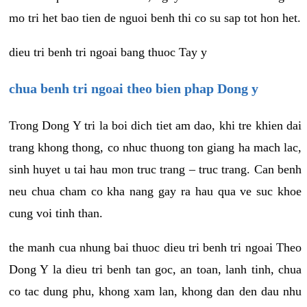
mo tri het bao tien de nguoi benh thi co su sap tot hon het.
dieu tri benh tri ngoai bang thuoc Tay y
chua benh tri ngoai theo bien phap Dong y
Trong Dong Y tri la boi dich tiet am dao, khi tre khien dai
trang khong thong, co nhuc thuong ton giang ha mach lac,
sinh huyet u tai hau mon truc trang – truc trang. Can benh
neu chua cham co kha nang gay ra hau qua ve suc khoe
cung voi tinh than.
the manh cua nhung bai thuoc dieu tri benh tri ngoai Theo
Dong Y la dieu tri benh tan goc, an toan, lanh tinh, chua
co tac dung phu, khong xam lan, khong dan den dau nhu