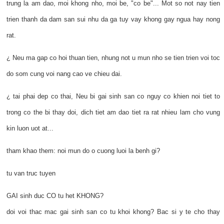
trung la am dao, moi khong nho, moi be, "co be"... Mot so not nay tien
trien thanh da dam san sui nhu da ga tuy vay khong gay ngua hay nong
rat.
¿ Neu ma gap co hoi thuan tien, nhung not u mun nho se tien trien voi toc
do som cung voi nang cao ve chieu dai.
¿ tai phai dep co thai, Neu bi gai sinh san co nguy co khien noi tiet to
trong co the bi thay doi, dich tiet am dao tiet ra rat nhieu lam cho vung
kin luon uot at...
tham khao them: noi mun do o cuong luoi la benh gi?
tu van truc tuyen
GAI sinh duc CO tu het KHONG?
doi voi thac mac gai sinh san co tu khoi khong? Bac si y te cho thay