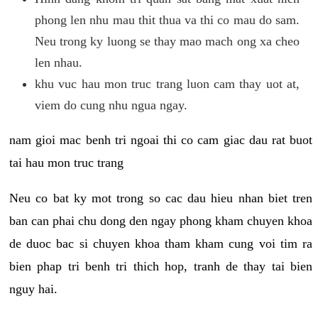
phong len nhu mau thit thua va thi co mau do sam.
Neu trong ky luong se thay mao mach ong xa cheo
len nhau.
khu vuc hau mon truc trang luon cam thay uot at,
viem do cung nhu ngua ngay.
nam gioi mac benh tri ngoai thi co cam giac dau rat buot
tai hau mon truc trang
Neu co bat ky mot trong so cac dau hieu nhan biet tren
ban can phai chu dong den ngay phong kham chuyen khoa
de duoc bac si chuyen khoa tham kham cung voi tim ra
bien phap tri benh tri thich hop, tranh de thay tai bien
nguy hai.