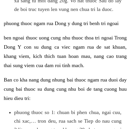
xa sang tu moi dang 20g. Vo nat thuoc Sau do lay
de boi truc tuyen len vung nen chua tri la duoc.
phuong thuoc ngam rua Dong y dung tri benh tri ngoai
ben ngoai thuoc uong cung nhu thuoc thoa tri ngoai Trong
Dong Y con su dung ca viec ngam rua de sat khuan,
khang viem, kich thich tuan hoan mau, nang cao trang
thai sung viem cua dam roi tinh mach.
Ban co kha nang dung nhung bai thuoc ngam rua duoi day
cung bai thuoc su dung cung nhu boi de tang cuong huu
hieu dieu tri:
phuong thuoc so 1: chuan bi phen chua, ngai cuu,
chi xac,… tron deu, rua sach se Tiep do nau cung