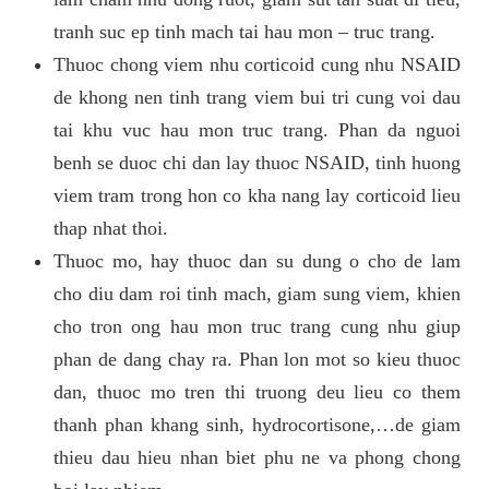
tranh suc ep tinh mach tai hau mon – truc trang.
Thuoc chong viem nhu corticoid cung nhu NSAID
de khong nen tinh trang viem bui tri cung voi dau
tai khu vuc hau mon truc trang. Phan da nguoi
benh se duoc chi dan lay thuoc NSAID, tinh huong
viem tram trong hon co kha nang lay corticoid lieu
thap nhat thoi.
Thuoc mo, hay thuoc dan su dung o cho de lam
cho diu dam roi tinh mach, giam sung viem, khien
cho tron ong hau mon truc trang cung nhu giup
phan de dang chay ra. Phan lon mot so kieu thuoc
dan, thuoc mo tren thi truong deu lieu co them
thanh phan khang sinh, hydrocortisone,…de giam
thieu dau hieu nhan biet phu ne va phong chong