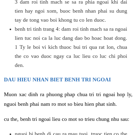
3 dam roi tinh mach se sa ra phia ngoai khi dai
tien hay ngoi xom, buoc benh nhan phai su dung
tay de tong vao boi khong tu co len duoc.
benh tri tinh trang 4: dam roi tinh mach sa ra ngoai
lien tuc noi ca la luc dang dao bo hoac hoat dong.
1 Ty le boi vi kich thuoc bui tri qua rat lon, chua
the co vao duoc ngay ca luc lieu co luc chi phoi
den.
DAU HIEU NHAN BIET BENH TRI NGOAI
Muon xac dinh ra phuong phap chua tri tri ngoai hop ly,
nguoi benh phai nam ro mot so bieu hien phat sinh.
cu the, benh tri ngoai lieu co mot so trieu chung nhu sau:
nguoi bi benh di cau ra mau tuoi, truoc tien co the