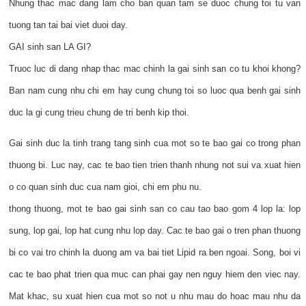
Nhung thac mac dang lam cho ban quan tam se duoc chung toi tu van
tuong tan tai bai viet duoi day.
GAI sinh san LA GI?
Truoc luc di dang nhap thac mac chinh la gai sinh san co tu khoi khong?
Ban nam cung nhu chi em hay cung chung toi so luoc qua benh gai sinh
duc la gi cung trieu chung de tri benh kip thoi.
Gai sinh duc la tinh trang tang sinh cua mot so te bao gai co trong phan
thuong bi. Luc nay, cac te bao tien trien thanh nhung not sui va xuat hien
o co quan sinh duc cua nam gioi, chi em phu nu.
thong thuong, mot te bao gai sinh san co cau tao bao gom 4 lop la: lop
sung, lop gai, lop hat cung nhu lop day. Cac te bao gai o tren phan thuong
bi co vai tro chinh la duong am va bai tiet Lipid ra ben ngoai. Song, boi vi
cac te bao phat trien qua muc can phai gay nen nguy hiem den viec nay.
Mat khac, su xuat hien cua mot so not u nhu mau do hoac mau nhu da