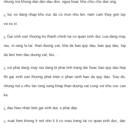
nhung ma khong dan den dau don, ngua hoac kho chiu cho dan ong.
¿ luc so dang nhap khu vuc da co mun nhu len, nam cam thay gon tay
va xu xi.
¿ Gai sinh san thuong tro thanh chinh tai co quan sinh duc cua dang may
rau, ro rang la tai: than duong vat, khe da bao quy dau, bao quy dau, lop
da ben tren dau duong vat, biu...
¿ voi phai dang may rau dang bi phai tinh trang dai hoac bao quy dau hep
thi gai sinh san thuong phat trien o phan ranh bao da quy dau. Sau do,
nhung not u nhu lan rong sang khap than duong vat cung voi khu vuc can
ke.
¿ dau hieu nhan biet gai sinh duc o phai dep
¿ xuat hien khong it not nho li ti co mau trang tai co quan sinh duc, dac