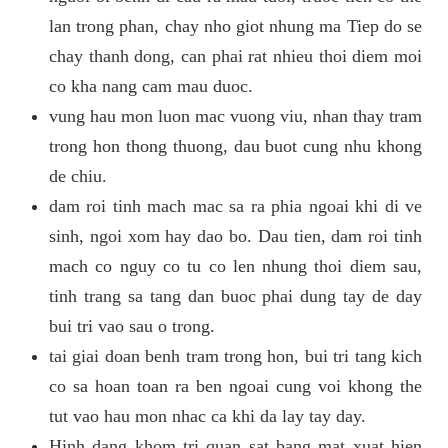
lan trong phan, chay nho giot nhung ma Tiep do se
chay thanh dong, can phai rat nhieu thoi diem moi
co kha nang cam mau duoc.
vung hau mon luon mac vuong viu, nhan thay tram
trong hon thong thuong, dau buot cung nhu khong
de chiu.
dam roi tinh mach mac sa ra phia ngoai khi di ve
sinh, ngoi xom hay dao bo. Dau tien, dam roi tinh
mach co nguy co tu co len nhung thoi diem sau,
tinh trang sa tang dan buoc phai dung tay de day
bui tri vao sau o trong.
tai giai doan benh tram trong hon, bui tri tang kich
co sa hoan toan ra ben ngoai cung voi khong the
tut vao hau mon nhac ca khi da lay tay day.
Hinh dang khom tri quan sat bang mat xuat hien