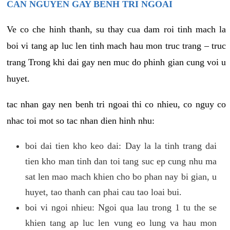
CAN NGUYEN GAY BENH TRI NGOAI
Ve co che hinh thanh, su thay cua dam roi tinh mach la
boi vi tang ap luc len tinh mach hau mon truc trang – truc
trang Trong khi dai gay nen muc do phinh gian cung voi u
huyet.
tac nhan gay nen benh tri ngoai thi co nhieu, co nguy co
nhac toi mot so tac nhan dien hinh nhu:
boi dai tien kho keo dai: Day la la tinh trang dai
tien kho man tinh dan toi tang suc ep cung nhu ma
sat len mao mach khien cho bo phan nay bi gian, u
huyet, tao thanh can phai cau tao loai bui.
boi vi ngoi nhieu: Ngoi qua lau trong 1 tu the se
khien tang ap luc len vung eo lung va hau mon