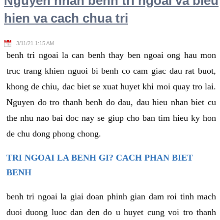
Nguyen nhan benh tri ngoai va bieu
hien va cach chua tri
3/11/21 1:15 AM
benh tri ngoai la can benh thay ben ngoai ong hau mon
truc trang khien nguoi bi benh co cam giac dau rat buot,
khong de chiu, dac biet se xuat huyet khi moi quay tro lai.
Nguyen do tro thanh benh do dau, dau hieu nhan biet cu
the nhu nao bai doc nay se giup cho ban tim hieu ky hon
de chu dong phong chong.
TRI NGOAI LA BENH GI? CACH PHAN BIET
BENH
benh tri ngoai la giai doan phinh gian dam roi tinh mach
duoi duong luoc dan den do u huyet cung voi tro thanh