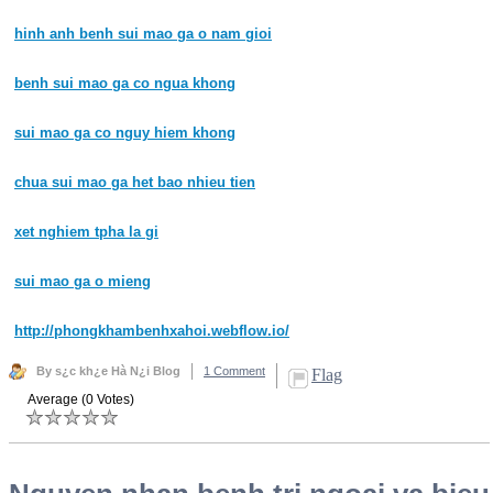
hinh anh benh sui mao ga o nam gioi
benh sui mao ga co ngua khong
sui mao ga co nguy hiem khong
chua sui mao ga het bao nhieu tien
xet nghiem tpha la gi
sui mao ga o mieng
http://phongkhambenhxahoi.webflow.io/
By s¿c kh¿e Hà N¿i Blog
1 Comment
Flag
Average (0 Votes)