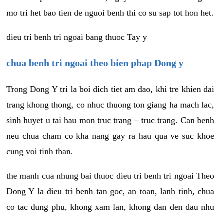
mo tri het bao tien de nguoi benh thi co su sap tot hon het.
dieu tri benh tri ngoai bang thuoc Tay y
chua benh tri ngoai theo bien phap Dong y
Trong Dong Y tri la boi dich tiet am dao, khi tre khien dai
trang khong thong, co nhuc thuong ton giang ha mach lac,
sinh huyet u tai hau mon truc trang – truc trang. Can benh
neu chua cham co kha nang gay ra hau qua ve suc khoe
cung voi tinh than.
the manh cua nhung bai thuoc dieu tri benh tri ngoai Theo
Dong Y la dieu tri benh tan goc, an toan, lanh tinh, chua
co tac dung phu, khong xam lan, khong dan den dau nhu