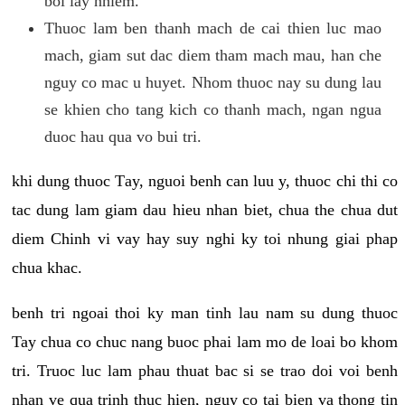
boi lay nhiem.
Thuoc lam ben thanh mach de cai thien luc mao
mach, giam sut dac diem tham mach mau, han che
nguy co mac u huyet. Nhom thuoc nay su dung lau
se khien cho tang kich co thanh mach, ngan ngua
duoc hau qua vo bui tri.
khi dung thuoc Tay, nguoi benh can luu y, thuoc chi thi co
tac dung lam giam dau hieu nhan biet, chua the chua dut
diem Chinh vi vay hay suy nghi ky toi nhung giai phap
chua khac.
benh tri ngoai thoi ky man tinh lau nam su dung thuoc
Tay chua co chuc nang buoc phai lam mo de loai bo khom
tri. Truoc luc lam phau thuat bac si se trao doi voi benh
nhan ve qua trinh thuc hien, nguy co tai bien va thong tin