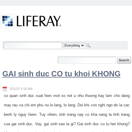
Skip to Content
Welcome
GAI sinh duc CO tu khoi KHONG
3/11/21 5:50 AM
co quan sinh duc xuat hien mot so not u nhu thuong hay lam cho dang
may rau va chi em phu nu lo lang, lo lang. Doi khi con nghi ngo do la cac
benh ly nguy hiem. Tuy nhien, tinh trang nay co kha nang la tinh trang
cua gai sinh duc. Vay, gai sinh san la gi? Gai sinh duc co tu het khong?