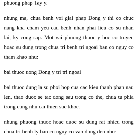
phuong phap Tay y.
nhung ma, chua benh voi giai phap Dong y thi co chuc
nang kha cham yeu cau benh nhan phai lieu co su nhan
lai, ky cong sap. Mot vai phuong thuoc y hoc co truyen
hoac su dung trong chua tri benh tri ngoai ban co nguy co
tham khao nhu:
bai thuoc uong Dong y tri tri ngoai
bai thuoc dung la su phoi hop cua cac kieu thanh phan nau
len, thao duoc se tac dong sau trong co the, chua tu phia
trong cung nhu cai thien suc khoe.
nhung phuong thuoc hoac duoc su dung rat nhieu trong
chua tri benh ly ban co nguy co van dung den nhu: