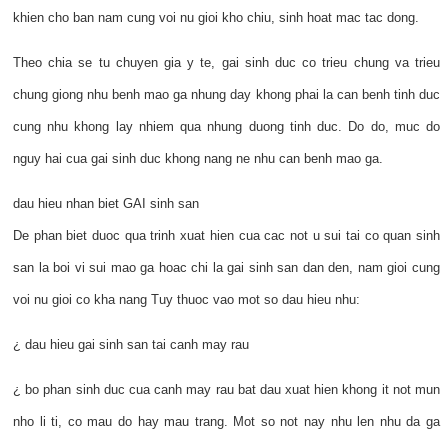
khien cho ban nam cung voi nu gioi kho chiu, sinh hoat mac tac dong.
Theo chia se tu chuyen gia y te, gai sinh duc co trieu chung va trieu
chung giong nhu benh mao ga nhung day khong phai la can benh tinh duc
cung nhu khong lay nhiem qua nhung duong tinh duc. Do do, muc do
nguy hai cua gai sinh duc khong nang ne nhu can benh mao ga.
dau hieu nhan biet GAI sinh san
De phan biet duoc qua trinh xuat hien cua cac not u sui tai co quan sinh
san la boi vi sui mao ga hoac chi la gai sinh san dan den, nam gioi cung
voi nu gioi co kha nang Tuy thuoc vao mot so dau hieu nhu:
¿ dau hieu gai sinh san tai canh may rau
¿ bo phan sinh duc cua canh may rau bat dau xuat hien khong it not mun
nho li ti, co mau do hay mau trang. Mot so not nay nhu len nhu da ga