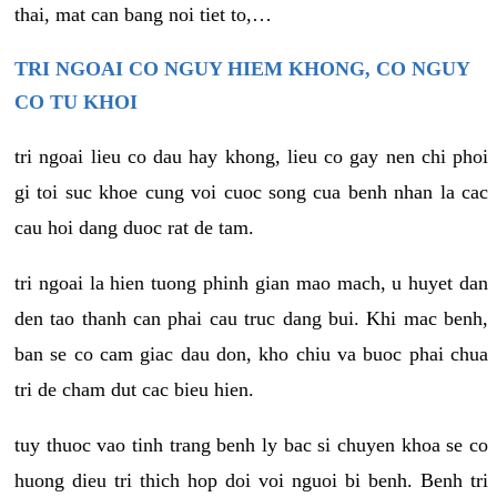
thai, mat can bang noi tiet to,…
TRI NGOAI CO NGUY HIEM KHONG, CO NGUY
CO TU KHOI
tri ngoai lieu co dau hay khong, lieu co gay nen chi phoi
gi toi suc khoe cung voi cuoc song cua benh nhan la cac
cau hoi dang duoc rat de tam.
tri ngoai la hien tuong phinh gian mao mach, u huyet dan
den tao thanh can phai cau truc dang bui. Khi mac benh,
ban se co cam giac dau don, kho chiu va buoc phai chua
tri de cham dut cac bieu hien.
tuy thuoc vao tinh trang benh ly bac si chuyen khoa se co
huong dieu tri thich hop doi voi nguoi bi benh. Benh tri