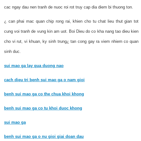
cac ngay dau nen tranh de nuoc roi rot truy cap dia diem bi thuong ton.
¿ can phai mac quan chip rong rai, khien cho tu chat lieu thut gian tot
cung voi tranh de vung kin am uot. Boi Dieu do co kha nang tao dieu kien
cho vi rut, vi khuan, ky sinh trung¿ tan cong gay ra viem nhiem co quan
sinh duc.
sui mao ga lay qua duong nao
cach dieu tri benh sui mao ga o nam gioi
benh sui mao ga co the chua khoi khong
benh sui mao ga co tu khoi duoc khong
sui mao ga
benh sui mao ga o nu gioi giai doan dau