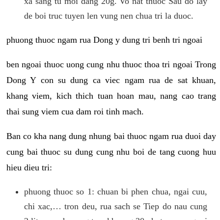
xa sang tu moi dang 20g. Vo nat thuoc Sau do lay
de boi truc tuyen len vung nen chua tri la duoc.
phuong thuoc ngam rua Dong y dung tri benh tri ngoai
ben ngoai thuoc uong cung nhu thuoc thoa tri ngoai Trong
Dong Y con su dung ca viec ngam rua de sat khuan,
khang viem, kich thich tuan hoan mau, nang cao trang
thai sung viem cua dam roi tinh mach.
Ban co kha nang dung nhung bai thuoc ngam rua duoi day
cung bai thuoc su dung cung nhu boi de tang cuong huu
hieu dieu tri:
phuong thuoc so 1: chuan bi phen chua, ngai cuu,
chi xac,… tron deu, rua sach se Tiep do nau cung