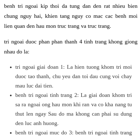
benh tri ngoai kip thoi da tung dan den rat nhieu bien
chung nguy hai, khien tang nguy co mac cac benh moi
lien quan den hau mon truc trang va truc trang.
tri ngoai duoc phan phan thanh 4 tinh trang khong giong
nhau do la:
tri ngoai giai doan 1: La hien tuong khom tri moi
duoc tao thanh, chu yeu dan toi dau cung voi chay
mau luc dai tien.
benh tri ngoai tinh trang 2: La giai doan khom tri
sa ra ngoai ong hau mon khi ran va co kha nang tu
thut len ngay Sau do ma khong can phai su dung
den luc anh huong.
benh tri ngoai muc do 3: benh tri ngoai tinh trang