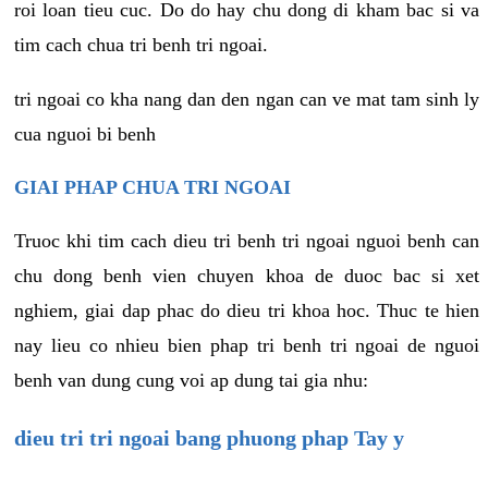
roi loan tieu cuc. Do do hay chu dong di kham bac si va
tim cach chua tri benh tri ngoai.
tri ngoai co kha nang dan den ngan can ve mat tam sinh ly
cua nguoi bi benh
GIAI PHAP CHUA TRI NGOAI
Truoc khi tim cach dieu tri benh tri ngoai nguoi benh can
chu dong benh vien chuyen khoa de duoc bac si xet
nghiem, giai dap phac do dieu tri khoa hoc. Thuc te hien
nay lieu co nhieu bien phap tri benh tri ngoai de nguoi
benh van dung cung voi ap dung tai gia nhu:
dieu tri tri ngoai bang phuong phap Tay y