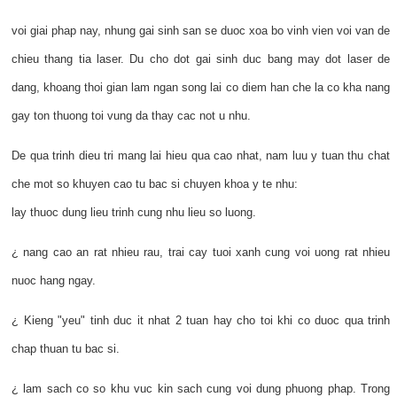
voi giai phap nay, nhung gai sinh san se duoc xoa bo vinh vien voi van de
chieu thang tia laser. Du cho dot gai sinh duc bang may dot laser de
dang, khoang thoi gian lam ngan song lai co diem han che la co kha nang
gay ton thuong toi vung da thay cac not u nhu.
De qua trinh dieu tri mang lai hieu qua cao nhat, nam luu y tuan thu chat
che mot so khuyen cao tu bac si chuyen khoa y te nhu:
lay thuoc dung lieu trinh cung nhu lieu so luong.
¿ nang cao an rat nhieu rau, trai cay tuoi xanh cung voi uong rat nhieu
nuoc hang ngay.
¿ Kieng "yeu" tinh duc it nhat 2 tuan hay cho toi khi co duoc qua trinh
chap thuan tu bac si.
¿ lam sach co so khu vuc kin sach cung voi dung phuong phap. Trong