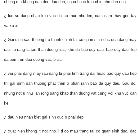
nhung ma khong dan den dau don, ngua hoac kho chiu cho dan ong.
¿ luc so dang nhap khu vuc da co mun nhu len, nam cam thay gon tay
va xu xi.
¿ Gai sinh san thuong tro thanh chinh tai co quan sinh duc cua dang may
rau, ro rang la tai: than duong vat, khe da bao quy dau, bao quy dau, lop
da ben tren dau duong vat, biu...
¿ voi phai dang may rau dang bi phai tinh trang dai hoac bao quy dau hep
thi gai sinh san thuong phat trien o phan ranh bao da quy dau. Sau do,
nhung not u nhu lan rong sang khap than duong vat cung voi khu vuc can
ke.
¿ dau hieu nhan biet gai sinh duc o phai dep
¿ xuat hien khong it not nho li ti co mau trang tai co quan sinh duc, dac