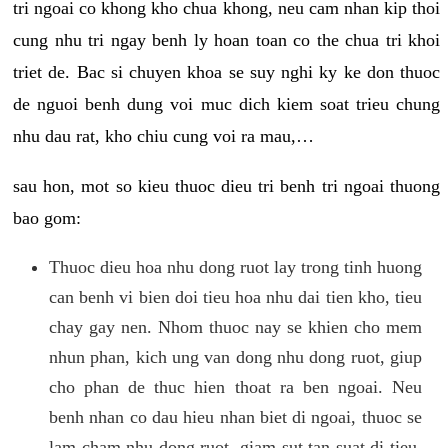
tri ngoai co khong kho chua khong, neu cam nhan kip thoi
cung nhu tri ngay benh ly hoan toan co the chua tri khoi
triet de. Bac si chuyen khoa se suy nghi ky ke don thuoc
de nguoi benh dung voi muc dich kiem soat trieu chung
nhu dau rat, kho chiu cung voi ra mau,…
sau hon, mot so kieu thuoc dieu tri benh tri ngoai thuong
bao gom:
Thuoc dieu hoa nhu dong ruot lay trong tinh huong
can benh vi bien doi tieu hoa nhu dai tien kho, tieu
chay gay nen. Nhom thuoc nay se khien cho mem
nhun phan, kich ung van dong nhu dong ruot, giup
cho phan de thuc hien thoat ra ben ngoai. Neu
benh nhan co dau hieu nhan biet di ngoai, thuoc se
lam cham nhu dong ruot, giam sut tan suat di tieu,