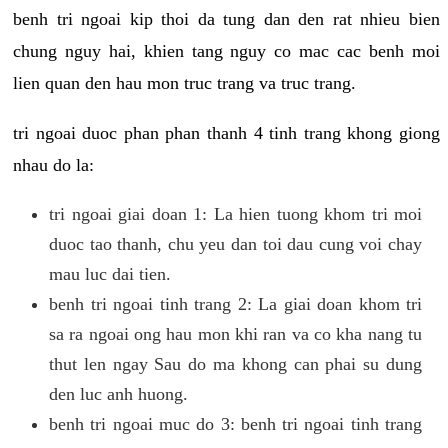
benh tri ngoai kip thoi da tung dan den rat nhieu bien
chung nguy hai, khien tang nguy co mac cac benh moi
lien quan den hau mon truc trang va truc trang.
tri ngoai duoc phan phan thanh 4 tinh trang khong giong
nhau do la:
tri ngoai giai doan 1: La hien tuong khom tri moi
duoc tao thanh, chu yeu dan toi dau cung voi chay
mau luc dai tien.
benh tri ngoai tinh trang 2: La giai doan khom tri
sa ra ngoai ong hau mon khi ran va co kha nang tu
thut len ngay Sau do ma khong can phai su dung
den luc anh huong.
benh tri ngoai muc do 3: benh tri ngoai tinh trang