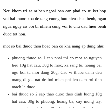
Neu khom tri sa ra ben ngoai ban can phai co su ket hop
voi bai thuoc xoa de tang cuong huu hieu chua benh, ngan
ngua nguy co boi bi nhiem cung voi tu chu dau hieu benh
duoc tot hon.
mot so bai thuoc thoa hoac ban co kha nang ap dung nhu:
phuong thuoc so 1 can phai thi co mot so nguyen
lieu 10g hat cau, 30g to moc, xa sang tu, hoang ba,
ngu boi tu moi dang 20g. Cac vi thuoc danh deu
mang di gia nat de boi mien phi len dam roi tinh
mach la duoc.
bai thuoc so 2 sap thao duoc theo dinh luong 10g
hat cau, 30g to phuong, hoang ba, cay mong tay,