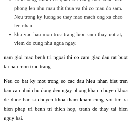
phong len nhu mau thit thua va thi co mau do sam.
Neu trong ky luong se thay mao mach ong xa cheo
len nhau.
khu vuc hau mon truc trang luon cam thay uot at,
viem do cung nhu ngua ngay.
nam gioi mac benh tri ngoai thi co cam giac dau rat buot
tai hau mon truc trang
Neu co bat ky mot trong so cac dau hieu nhan biet tren
ban can phai chu dong den ngay phong kham chuyen khoa
de duoc bac si chuyen khoa tham kham cung voi tim ra
bien phap tri benh tri thich hop, tranh de thay tai bien
nguy hai.