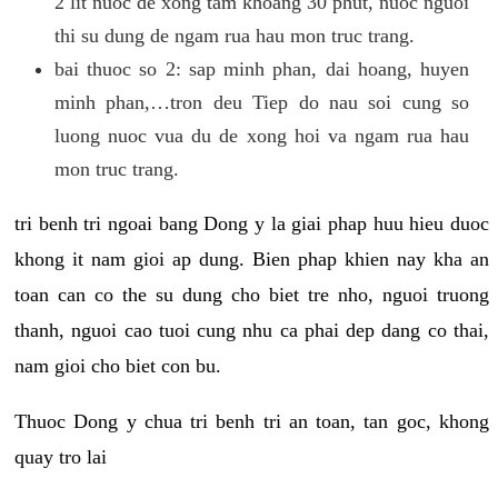
2 lit nuoc de xong tam khoang 30 phut, nuoc nguoi
thi su dung de ngam rua hau mon truc trang.
bai thuoc so 2: sap minh phan, dai hoang, huyen
minh phan,…tron deu Tiep do nau soi cung so
luong nuoc vua du de xong hoi va ngam rua hau
mon truc trang.
tri benh tri ngoai bang Dong y la giai phap huu hieu duoc
khong it nam gioi ap dung. Bien phap khien nay kha an
toan can co the su dung cho biet tre nho, nguoi truong
thanh, nguoi cao tuoi cung nhu ca phai dep dang co thai,
nam gioi cho biet con bu.
Thuoc Dong y chua tri benh tri an toan, tan goc, khong
quay tro lai