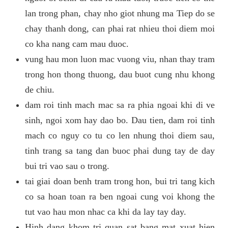
lan trong phan, chay nho giot nhung ma Tiep do se
chay thanh dong, can phai rat nhieu thoi diem moi
co kha nang cam mau duoc.
vung hau mon luon mac vuong viu, nhan thay tram
trong hon thong thuong, dau buot cung nhu khong
de chiu.
dam roi tinh mach mac sa ra phia ngoai khi di ve
sinh, ngoi xom hay dao bo. Dau tien, dam roi tinh
mach co nguy co tu co len nhung thoi diem sau,
tinh trang sa tang dan buoc phai dung tay de day
bui tri vao sau o trong.
tai giai doan benh tram trong hon, bui tri tang kich
co sa hoan toan ra ben ngoai cung voi khong the
tut vao hau mon nhac ca khi da lay tay day.
Hinh dang khom tri quan sat bang mat xuat hien