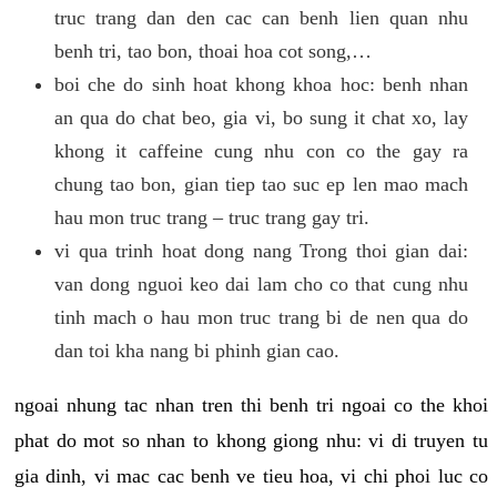
truc trang dan den cac can benh lien quan nhu
benh tri, tao bon, thoai hoa cot song,…
boi che do sinh hoat khong khoa hoc: benh nhan
an qua do chat beo, gia vi, bo sung it chat xo, lay
khong it caffeine cung nhu con co the gay ra
chung tao bon, gian tiep tao suc ep len mao mach
hau mon truc trang – truc trang gay tri.
vi qua trinh hoat dong nang Trong thoi gian dai:
van dong nguoi keo dai lam cho co that cung nhu
tinh mach o hau mon truc trang bi de nen qua do
dan toi kha nang bi phinh gian cao.
ngoai nhung tac nhan tren thi benh tri ngoai co the khoi
phat do mot so nhan to khong giong nhu: vi di truyen tu
gia dinh, vi mac cac benh ve tieu hoa, vi chi phoi luc co