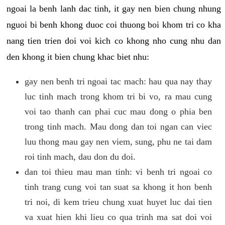
ngoai la benh lanh dac tinh, it gay nen bien chung nhung
nguoi bi benh khong duoc coi thuong boi khom tri co kha
nang tien trien doi voi kich co khong nho cung nhu dan
den khong it bien chung khac biet nhu:
gay nen benh tri ngoai tac mach: hau qua nay thay
luc tinh mach trong khom tri bi vo, ra mau cung
voi tao thanh can phai cuc mau dong o phia ben
trong tinh mach. Mau dong dan toi ngan can viec
luu thong mau gay nen viem, sung, phu ne tai dam
roi tinh mach, dau don du doi.
dan toi thieu mau man tinh: vi benh tri ngoai co
tinh trang cung voi tan suat sa khong it hon benh
tri noi, di kem trieu chung xuat huyet luc dai tien
va xuat hien khi lieu co qua trinh ma sat doi voi