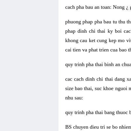
cach pha bau an toan: Nong ¿ 
phuong phap pha bau tu thu th
phap dinh chi thai ky boi c
khong cau ket cung kep mo vi
cai tien va phat trien cua bao t
quy trinh pha thai binh an chu
cac cach dinh chi thai dang 
size bao thai, suc khoe nguoi
nhu sau:
quy trinh pha thai bang thuoc b
BS chuyen dieu tri se bo nhiem