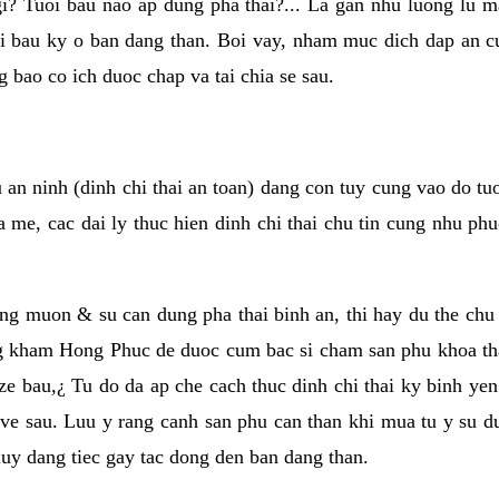
i? Tuoi bau nao ap dung pha thai?... La gan nhu luong lu 
hi bau ky o ban dang than. Boi vay, nham muc dich dap an c
 bao co ich duoc chap va tai chia se sau.
an ninh (dinh chi thai an toan) dang con tuy cung vao do tuo
 me, cac dai ly thuc hien dinh chi thai chu tin cung nhu ph
ng muon & su can dung pha thai binh an, thi hay du the chu
g kham Hong Phuc de duoc cum bac si cham san phu khoa th
size bau,¿ Tu do da ap che cach thuc dinh chi thai ky binh y
ve sau. Luu y rang canh san phu can than khi mua tu y su d
luy dang tiec gay tac dong den ban dang than.