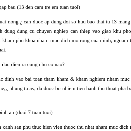
gap bau (13 den cam tre em tuan tuoi)
uat nong ¿ can duoc ap dung doi so huu bao thai tu 13 mang 
ach dung dung cu chuyen nghiep can thiep vao giao khu ph
t kham phu khoa nham muc dich mo rong cua minh, ngoam th
hai.
a dau dien ra cung nhu co nao?
xac dinh vao bai toan tham kham & kham nghiem nham muc d
 me,¿ nhung tu ay, da duoc bo nhiem tien hanh thu thuat pha 
inh an (duoi 7 tuan tuoi)
 canh san phu thuc hien vien thuoc thu nhat nham muc dich ng