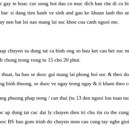
 gay te hoac cuc uong bot dau co muc dich han che di co hi
, bac si dang tien hanh ve sinh and gan ke khuan lanh tho 
y nen bat loi nao mang lai suc khoe cua canh nguoi me.
hap chuyen su dung tat ca hinh ong so huu ket cau het suc 
nh chong trong vong tu 15 cho 20 phut.
 thuat, ba bau se duoc gui mang lai phong hoi suc & theo do
ng binh thuong, se duoc ve ngay trong ngay & ti kham theo c
ang phuong phap nong / can thai (tu 13 den nguoi lon tuan tuo
c ap dung tai cac dai ly chuyen dieu tri chu tin cu the c
 duoc BS bao gom trinh do chuyen mon cao cung tay nghe gioi