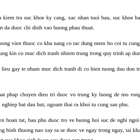
h kiem tra suc khoe ky cang, xac nhan tuoi bau, suc khoe b
en da duoc chi dinh vao buong phau thuat.
ong vien thuoc co kha nang co tac dung mem bo coi tu cung,
ung kin co muc dich tranh nhiem trung trong quy trinh ap du
lieu gay te nham muc dich tranh di co hien tuong dau don t
uat phap chuyen dieu tri duoc vo trung ky luong de mo rong
n nghiep bat dau hut, ngoam thai ra khoi tu cung san phu.
en hoan tat, bau phu duoc tro ve buong hoi suc de nghi ngo
 binh thuong nao xay ra se duoc ve ngay trong ngay, tai kh