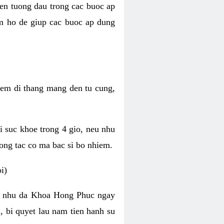
en tuong dau trong cac buoc ap
am ho de giup cac buoc ap dung
mem di thang mang den tu cung,
i suc khoe trong 4 gio, neu nhu
ong tac co ma bac si bo nhiem.
i)
ung nhu da Khoa Hong Phuc ngay
, bi quyet lau nam tien hanh su