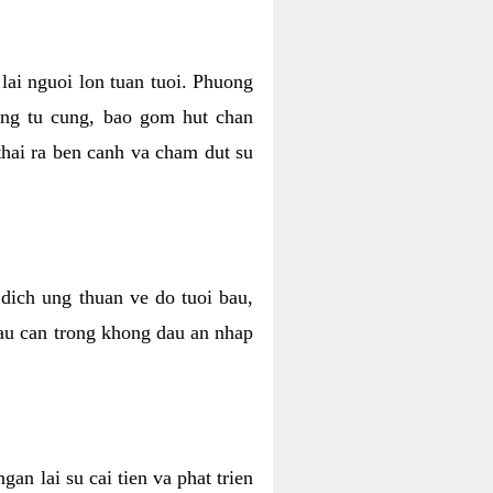
lai nguoi lon tuan tuoi. Phuong
ong tu cung, bao gom hut chan
ai ra ben canh va cham dut su
ich ung thuan ve do tuoi bau,
bau can trong khong dau an nhap
an lai su cai tien va phat trien