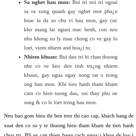
Sa nghet hau mon:
Bui tri noi tri ngoai
sa ra xung quanh gay nghet mot pha¿n
hoac la da so chu vi hau mon, gay cuc
kho mang lai nguoi mac benh, con neu
nhu khong xu ly mau chong co ve gay lo
loet, viem nhiem and hoa¿i tu.
Nhiem khuan:
Bui dau tri bi chan thuong
nhe co ve keo den tinh tra¿ng nhiem
khuan, gay ngua ngay nong rat o trong
ong hau mon. Khi tien hanh tham kham
cam co hien tuong dau, soi thay phu ne
sung & co le loet trong hau mon.
Neu bao gom bieu thi ben tren thi cao cap, khach hang de
xuat den co so y te thuong hieu tham kham de tien hanh
chua tri, BS se can thiep bang cach ngoa¿i khoa de loa¿i