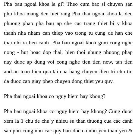
Pha bau ngoai khoa la gi? Theo cum bac si chuyen san
phu khoa mang den biet rang Pha thai ngoai khoa la deu
phuong phap pha bau ap che cac trang thiet bi y khoa
thanh nha nham can thiep vao trong tu cung de han che
thai nhi ra ben canh. Pha bau ngoai khoa gom cong nghe
nong - hut hoac dop thai, hien thoi nhung phuong phap
nay duoc ap dung voi cong nghe tien tien new, tan tien
and an toan hieu qua tai cua hang chuyen dieu tri chu tin
da duoc cap giay phep chuyen dong thiet yeu quy.
Pha thai ngoai khoa co nguy hiem hay khong?
Pha bau ngoai khoa co nguy hiem hay khong? Cung duoc
xem la 1 chu de chu y nhieu su than thuong cua cac canh
san phu cung nhu cac quy ban doc co nhu yeu than yeu &