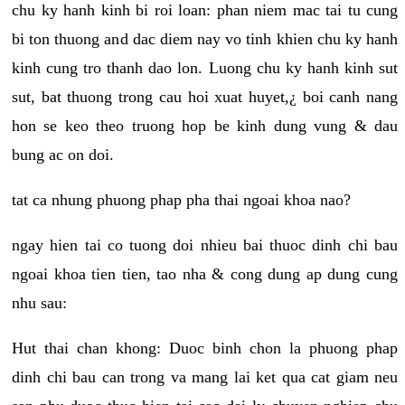
chu ky hanh kinh bi roi loan: phan niem mac tai tu cung
bi ton thuong and dac diem nay vo tinh khien chu ky hanh
kinh cung tro thanh dao lon. Luong chu ky hanh kinh sut
sut, bat thuong trong cau hoi xuat huyet,¿ boi canh nang
hon se keo theo truong hop be kinh dung vung & dau
bung ac on doi.
tat ca nhung phuong phap pha thai ngoai khoa nao?
ngay hien tai co tuong doi nhieu bai thuoc dinh chi bau
ngoai khoa tien tien, tao nha & cong dung ap dung cung
nhu sau:
Hut thai chan khong: Duoc binh chon la phuong phap
dinh chi bau can trong va mang lai ket qua cat giam neu