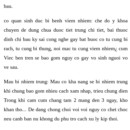
bau.
co quan sinh duc bi benh viem nhiem: che do y khoa
chuyen de dung chua duoc tiet trung chi tiet, bai thuoc
dinh chi bau ky sai cong nghe gay bat buoc co tu cung bi
rach, tu cung bi thung, noi mac tu cung viem nhiem¿ cum
Viec ben tren se bao gom nguy co gay vo sinh nguoi vo
ve sau.
Mau bi nhiem trung: Mau co kha nang se bi nhiem trung
khi chung bao gom nhieu cach xam nhap, trieu chung dien
Trong khi cam cum chang tam 2 mang den 3 ngay, kho
khan tho... De dang chong choi voi voi nguy co chet choc
neu canh ban nu khong du phu tro cach xu ly kip thoi.