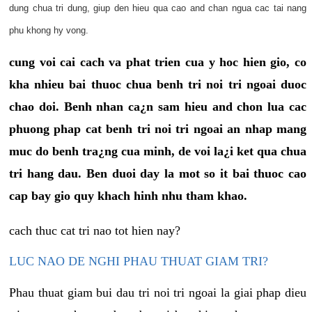
dung chua tri dung, giup den hieu qua cao and chan ngua cac tai nang
phu khong hy vong.
cung voi cai cach va phat trien cua y hoc hien gio, co
kha nhieu bai thuoc chua benh tri noi tri ngoai duoc
chao doi. Benh nhan ca¿n sam hieu and chon lua cac
phuong phap cat benh tri noi tri ngoai an nhap mang
muc do benh tra¿ng cua minh, de voi la¿i ket qua chua
tri hang dau. Ben duoi day la mot so it bai thuoc cao
cap bay gio quy khach hinh nhu tham khao.
cach thuc cat tri nao tot hien nay?
LUC NAO DE NGHI PHAU THUAT GIAM TRI?
Phau thuat giam bui dau tri noi tri ngoai la giai phap dieu