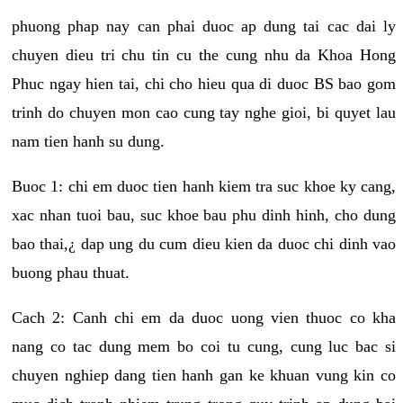
phuong phap nay can phai duoc ap dung tai cac dai ly
chuyen dieu tri chu tin cu the cung nhu da Khoa Hong
Phuc ngay hien tai, chi cho hieu qua di duoc BS bao gom
trinh do chuyen mon cao cung tay nghe gioi, bi quyet lau
nam tien hanh su dung.
Buoc 1: chi em duoc tien hanh kiem tra suc khoe ky cang,
xac nhan tuoi bau, suc khoe bau phu dinh hinh, cho dung
bao thai,¿ dap ung du cum dieu kien da duoc chi dinh vao
buong phau thuat.
Cach 2: Canh chi em da duoc uong vien thuoc co kha
nang co tac dung mem bo coi tu cung, cung luc bac si
chuyen nghiep dang tien hanh gan ke khuan vung kin co