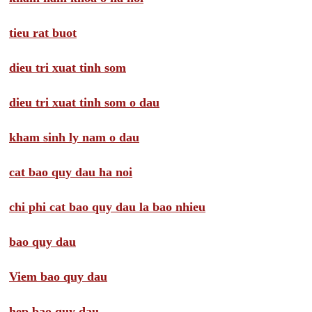
tieu rat buot
dieu tri xuat tinh som
dieu tri xuat tinh som o dau
kham sinh ly nam o dau
cat bao quy dau ha noi
chi phi cat bao quy dau la bao nhieu
bao quy dau
Viem bao quy dau
hep bao quy dau