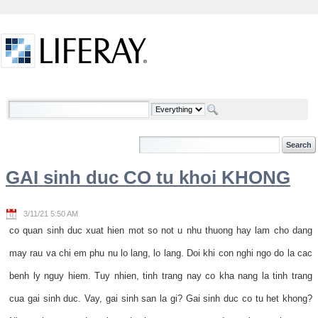
Skip to Content
Welcome
GAI sinh duc CO tu khoi KHONG
3/11/21 5:50 AM
co quan sinh duc xuat hien mot so not u nhu thuong hay lam cho dang
may rau va chi em phu nu lo lang, lo lang. Doi khi con nghi ngo do la cac
benh ly nguy hiem. Tuy nhien, tinh trang nay co kha nang la tinh trang
cua gai sinh duc. Vay, gai sinh san la gi? Gai sinh duc co tu het khong?