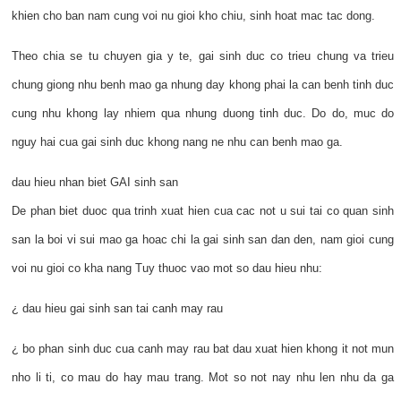
khien cho ban nam cung voi nu gioi kho chiu, sinh hoat mac tac dong.
Theo chia se tu chuyen gia y te, gai sinh duc co trieu chung va trieu
chung giong nhu benh mao ga nhung day khong phai la can benh tinh duc
cung nhu khong lay nhiem qua nhung duong tinh duc. Do do, muc do
nguy hai cua gai sinh duc khong nang ne nhu can benh mao ga.
dau hieu nhan biet GAI sinh san
De phan biet duoc qua trinh xuat hien cua cac not u sui tai co quan sinh
san la boi vi sui mao ga hoac chi la gai sinh san dan den, nam gioi cung
voi nu gioi co kha nang Tuy thuoc vao mot so dau hieu nhu:
¿ dau hieu gai sinh san tai canh may rau
¿ bo phan sinh duc cua canh may rau bat dau xuat hien khong it not mun
nho li ti, co mau do hay mau trang. Mot so not nay nhu len nhu da ga