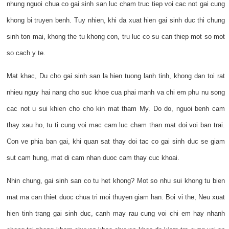
nhung nguoi chua co gai sinh san luc cham truc tiep voi cac not gai cung
khong bi truyen benh. Tuy nhien, khi da xuat hien gai sinh duc thi chung
sinh ton mai, khong the tu khong con, tru luc co su can thiep mot so mot
so cach y te.
Mat khac, Du cho gai sinh san la hien tuong lanh tinh, khong dan toi rat
nhieu nguy hai nang cho suc khoe cua phai manh va chi em phu nu song
cac not u sui khien cho cho kin mat tham My. Do do, nguoi benh cam
thay xau ho, tu ti cung voi mac cam luc cham than mat doi voi ban trai.
Con ve phia ban gai, khi quan sat thay doi tac co gai sinh duc se giam
sut cam hung, mat di cam nhan duoc cam thay cuc khoai.
Nhin chung, gai sinh san co tu het khong? Mot so nhu sui khong tu bien
mat ma can thiet duoc chua tri moi thuyen giam han. Boi vi the, Neu xuat
hien tinh trang gai sinh duc, canh may rau cung voi chi em hay nhanh