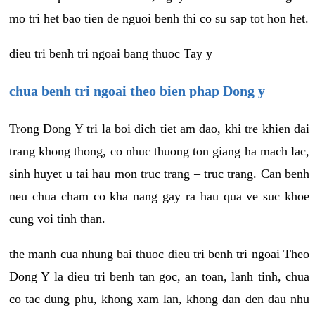
mo tri het bao tien de nguoi benh thi co su sap tot hon het.
dieu tri benh tri ngoai bang thuoc Tay y
chua benh tri ngoai theo bien phap Dong y
Trong Dong Y tri la boi dich tiet am dao, khi tre khien dai
trang khong thong, co nhuc thuong ton giang ha mach lac,
sinh huyet u tai hau mon truc trang – truc trang. Can benh
neu chua cham co kha nang gay ra hau qua ve suc khoe
cung voi tinh than.
the manh cua nhung bai thuoc dieu tri benh tri ngoai Theo
Dong Y la dieu tri benh tan goc, an toan, lanh tinh, chua
co tac dung phu, khong xam lan, khong dan den dau nhu