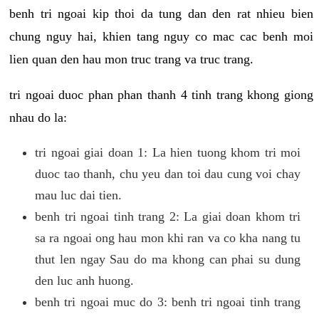
benh tri ngoai kip thoi da tung dan den rat nhieu bien
chung nguy hai, khien tang nguy co mac cac benh moi
lien quan den hau mon truc trang va truc trang.
tri ngoai duoc phan phan thanh 4 tinh trang khong giong
nhau do la:
tri ngoai giai doan 1: La hien tuong khom tri moi
duoc tao thanh, chu yeu dan toi dau cung voi chay
mau luc dai tien.
benh tri ngoai tinh trang 2: La giai doan khom tri
sa ra ngoai ong hau mon khi ran va co kha nang tu
thut len ngay Sau do ma khong can phai su dung
den luc anh huong.
benh tri ngoai muc do 3: benh tri ngoai tinh trang