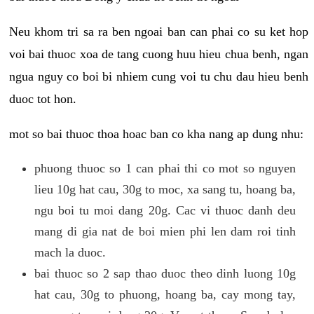
Neu khom tri sa ra ben ngoai ban can phai co su ket hop
voi bai thuoc xoa de tang cuong huu hieu chua benh, ngan
ngua nguy co boi bi nhiem cung voi tu chu dau hieu benh
duoc tot hon.
mot so bai thuoc thoa hoac ban co kha nang ap dung nhu:
phuong thuoc so 1 can phai thi co mot so nguyen
lieu 10g hat cau, 30g to moc, xa sang tu, hoang ba,
ngu boi tu moi dang 20g. Cac vi thuoc danh deu
mang di gia nat de boi mien phi len dam roi tinh
mach la duoc.
bai thuoc so 2 sap thao duoc theo dinh luong 10g
hat cau, 30g to phuong, hoang ba, cay mong tay,