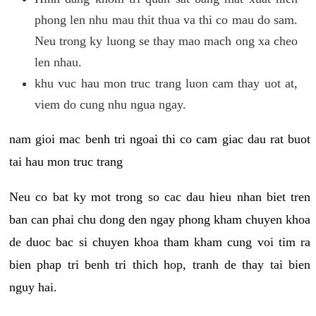
phong len nhu mau thit thua va thi co mau do sam.
Neu trong ky luong se thay mao mach ong xa cheo
len nhau.
khu vuc hau mon truc trang luon cam thay uot at,
viem do cung nhu ngua ngay.
nam gioi mac benh tri ngoai thi co cam giac dau rat buot
tai hau mon truc trang
Neu co bat ky mot trong so cac dau hieu nhan biet tren
ban can phai chu dong den ngay phong kham chuyen khoa
de duoc bac si chuyen khoa tham kham cung voi tim ra
bien phap tri benh tri thich hop, tranh de thay tai bien
nguy hai.