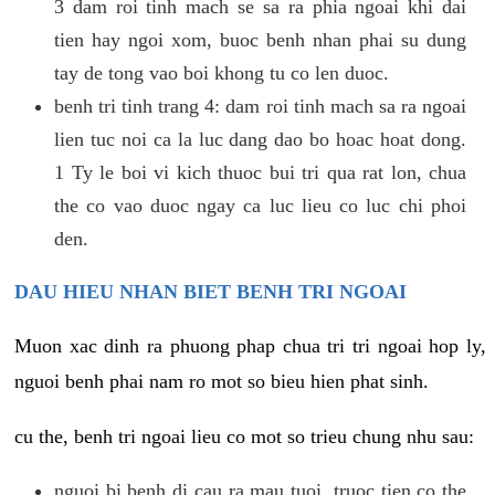
3 dam roi tinh mach se sa ra phia ngoai khi dai
tien hay ngoi xom, buoc benh nhan phai su dung
tay de tong vao boi khong tu co len duoc.
benh tri tinh trang 4: dam roi tinh mach sa ra ngoai
lien tuc noi ca la luc dang dao bo hoac hoat dong.
1 Ty le boi vi kich thuoc bui tri qua rat lon, chua
the co vao duoc ngay ca luc lieu co luc chi phoi
den.
DAU HIEU NHAN BIET BENH TRI NGOAI
Muon xac dinh ra phuong phap chua tri tri ngoai hop ly,
nguoi benh phai nam ro mot so bieu hien phat sinh.
cu the, benh tri ngoai lieu co mot so trieu chung nhu sau:
nguoi bi benh di cau ra mau tuoi, truoc tien co the