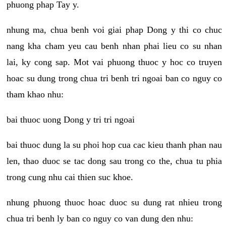
phuong phap Tay y.
nhung ma, chua benh voi giai phap Dong y thi co chuc
nang kha cham yeu cau benh nhan phai lieu co su nhan
lai, ky cong sap. Mot vai phuong thuoc y hoc co truyen
hoac su dung trong chua tri benh tri ngoai ban co nguy co
tham khao nhu:
bai thuoc uong Dong y tri tri ngoai
bai thuoc dung la su phoi hop cua cac kieu thanh phan nau
len, thao duoc se tac dong sau trong co the, chua tu phia
trong cung nhu cai thien suc khoe.
nhung phuong thuoc hoac duoc su dung rat nhieu trong
chua tri benh ly ban co nguy co van dung den nhu: