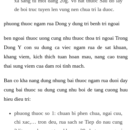
xa sang tu moi dang 20g. Vo nat thuoc Sau do lay
de boi truc tuyen len vung nen chua tri la duoc.
phuong thuoc ngam rua Dong y dung tri benh tri ngoai
ben ngoai thuoc uong cung nhu thuoc thoa tri ngoai Trong
Dong Y con su dung ca viec ngam rua de sat khuan,
khang viem, kich thich tuan hoan mau, nang cao trang
thai sung viem cua dam roi tinh mach.
Ban co kha nang dung nhung bai thuoc ngam rua duoi day
cung bai thuoc su dung cung nhu boi de tang cuong huu
hieu dieu tri:
phuong thuoc so 1: chuan bi phen chua, ngai cuu,
chi xac,… tron deu, rua sach se Tiep do nau cung