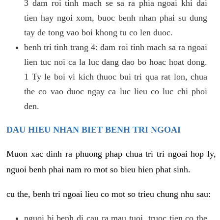
3 dam roi tinh mach se sa ra phia ngoai khi dai
tien hay ngoi xom, buoc benh nhan phai su dung
tay de tong vao boi khong tu co len duoc.
benh tri tinh trang 4: dam roi tinh mach sa ra ngoai
lien tuc noi ca la luc dang dao bo hoac hoat dong.
1 Ty le boi vi kich thuoc bui tri qua rat lon, chua
the co vao duoc ngay ca luc lieu co luc chi phoi
den.
DAU HIEU NHAN BIET BENH TRI NGOAI
Muon xac dinh ra phuong phap chua tri tri ngoai hop ly,
nguoi benh phai nam ro mot so bieu hien phat sinh.
cu the, benh tri ngoai lieu co mot so trieu chung nhu sau:
nguoi bi benh di cau ra mau tuoi, truoc tien co the