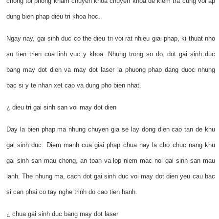
chong toi phong kham chuyen khoa chuyen khoa de kiem tra cung voi ap
dung bien phap dieu tri khoa hoc.
Ngay nay, gai sinh duc co the dieu tri voi rat nhieu giai phap, ki thuat nho
su tien trien cua linh vuc y khoa. Nhung trong so do, dot gai sinh duc
bang may dot dien va may dot laser la phuong phap dang duoc nhung
bac si y te nhan xet cao va dung pho bien nhat.
¿ dieu tri gai sinh san voi may dot dien
Day la bien phap ma nhung chuyen gia se lay dong dien cao tan de khu
gai sinh duc. Diem manh cua giai phap chua nay la cho chuc nang khu
gai sinh san mau chong, an toan va lop niem mac noi gai sinh san mau
lanh. The nhung ma, cach dot gai sinh duc voi may dot dien yeu cau bac
si can phai co tay nghe trinh do cao tien hanh.
¿ chua gai sinh duc bang may dot laser