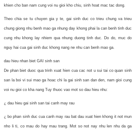
khien cho ban nam cung voi nu gioi kho chiu, sinh hoat mac tac dong.
Theo chia se tu chuyen gia y te, gai sinh duc co trieu chung va trieu
chung giong nhu benh mao ga nhung day khong phai la can benh tinh duc
cung nhu khong lay nhiem qua nhung duong tinh duc. Do do, muc do
nguy hai cua gai sinh duc khong nang ne nhu can benh mao ga.
dau hieu nhan biet GAI sinh san
De phan biet duoc qua trinh xuat hien cua cac not u sui tai co quan sinh
san la boi vi sui mao ga hoac chi la gai sinh san dan den, nam gioi cung
voi nu gioi co kha nang Tuy thuoc vao mot so dau hieu nhu:
¿ dau hieu gai sinh san tai canh may rau
¿ bo phan sinh duc cua canh may rau bat dau xuat hien khong it not mun
nho li ti, co mau do hay mau trang. Mot so not nay nhu len nhu da ga