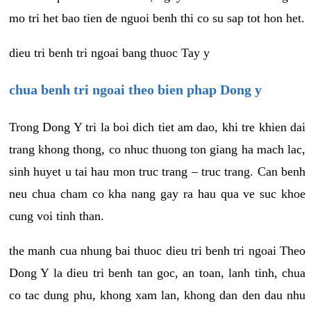
mo tri het bao tien de nguoi benh thi co su sap tot hon het.
dieu tri benh tri ngoai bang thuoc Tay y
chua benh tri ngoai theo bien phap Dong y
Trong Dong Y tri la boi dich tiet am dao, khi tre khien dai
trang khong thong, co nhuc thuong ton giang ha mach lac,
sinh huyet u tai hau mon truc trang – truc trang. Can benh
neu chua cham co kha nang gay ra hau qua ve suc khoe
cung voi tinh than.
the manh cua nhung bai thuoc dieu tri benh tri ngoai Theo
Dong Y la dieu tri benh tan goc, an toan, lanh tinh, chua
co tac dung phu, khong xam lan, khong dan den dau nhu