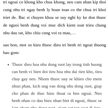
tri ngoai co khong kho chua khong, neu cam nhan kip thoi
cung nhu tri ngay benh ly hoan toan co the chua tri khoi
triet de. Bac si chuyen khoa se suy nghi ky ke don thuoc
de nguoi benh dung voi muc dich kiem soat trieu chung
nhu dau rat, kho chiu cung voi ra mau,…
sau hon, mot so kieu thuoc dieu tri benh tri ngoai thuong
bao gom:
Thuoc dieu hoa nhu dong ruot lay trong tinh huong
can benh vi bien doi tieu hoa nhu dai tien kho, tieu
chay gay nen. Nhom thuoc nay se khien cho mem
nhun phan, kich ung van dong nhu dong ruot, giup
cho phan de thuc hien thoat ra ben ngoai. Neu
benh nhan co dau hieu nhan biet di ngoai, thuoc se
lam cham nhu dong ruot, giam sut tan suat di tieu,