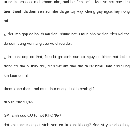
trung la am dao, moi khong nho, moi be, "co be"... Mot so not nay tien
trien thanh da dam san sui nhu da ga tuy vay khong gay ngua hay nong
rat.
¿ Neu ma gap co hoi thuan tien, nhung not u mun nho se tien trien voi toc
do som cung voi nang cao ve chieu dai.
¿ tai phai dep co thai, Neu bi gai sinh san co nguy co khien noi tiet to
trong co the bi thay doi, dich tiet am dao tiet ra rat nhieu lam cho vung
kin luon uot at...
tham khao them: noi mun do o cuong luoi la benh gi?
tu van truc tuyen
GAI sinh duc CO tu het KHONG?
doi voi thac mac gai sinh san co tu khoi khong? Bac si y te cho thay