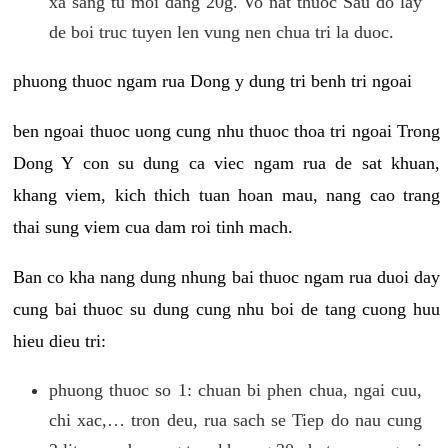
xa sang tu moi dang 20g. Vo nat thuoc Sau do lay
de boi truc tuyen len vung nen chua tri la duoc.
phuong thuoc ngam rua Dong y dung tri benh tri ngoai
ben ngoai thuoc uong cung nhu thuoc thoa tri ngoai Trong
Dong Y con su dung ca viec ngam rua de sat khuan,
khang viem, kich thich tuan hoan mau, nang cao trang
thai sung viem cua dam roi tinh mach.
Ban co kha nang dung nhung bai thuoc ngam rua duoi day
cung bai thuoc su dung cung nhu boi de tang cuong huu
hieu dieu tri:
phuong thuoc so 1: chuan bi phen chua, ngai cuu,
chi xac,… tron deu, rua sach se Tiep do nau cung