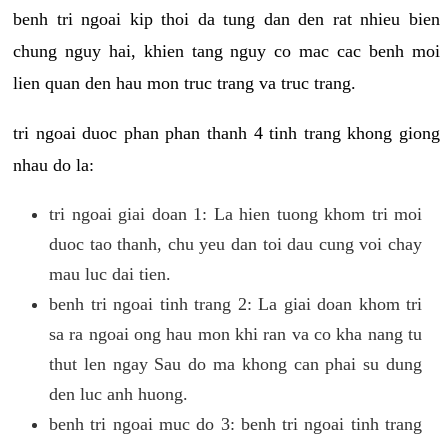
benh tri ngoai kip thoi da tung dan den rat nhieu bien
chung nguy hai, khien tang nguy co mac cac benh moi
lien quan den hau mon truc trang va truc trang.
tri ngoai duoc phan phan thanh 4 tinh trang khong giong
nhau do la:
tri ngoai giai doan 1: La hien tuong khom tri moi
duoc tao thanh, chu yeu dan toi dau cung voi chay
mau luc dai tien.
benh tri ngoai tinh trang 2: La giai doan khom tri
sa ra ngoai ong hau mon khi ran va co kha nang tu
thut len ngay Sau do ma khong can phai su dung
den luc anh huong.
benh tri ngoai muc do 3: benh tri ngoai tinh trang