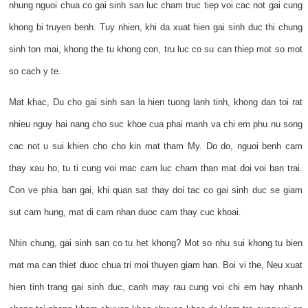
nhung nguoi chua co gai sinh san luc cham truc tiep voi cac not gai cung
khong bi truyen benh. Tuy nhien, khi da xuat hien gai sinh duc thi chung
sinh ton mai, khong the tu khong con, tru luc co su can thiep mot so mot
so cach y te.
Mat khac, Du cho gai sinh san la hien tuong lanh tinh, khong dan toi rat
nhieu nguy hai nang cho suc khoe cua phai manh va chi em phu nu song
cac not u sui khien cho cho kin mat tham My. Do do, nguoi benh cam
thay xau ho, tu ti cung voi mac cam luc cham than mat doi voi ban trai.
Con ve phia ban gai, khi quan sat thay doi tac co gai sinh duc se giam
sut cam hung, mat di cam nhan duoc cam thay cuc khoai.
Nhin chung, gai sinh san co tu het khong? Mot so nhu sui khong tu bien
mat ma can thiet duoc chua tri moi thuyen giam han. Boi vi the, Neu xuat
hien tinh trang gai sinh duc, canh may rau cung voi chi em hay nhanh