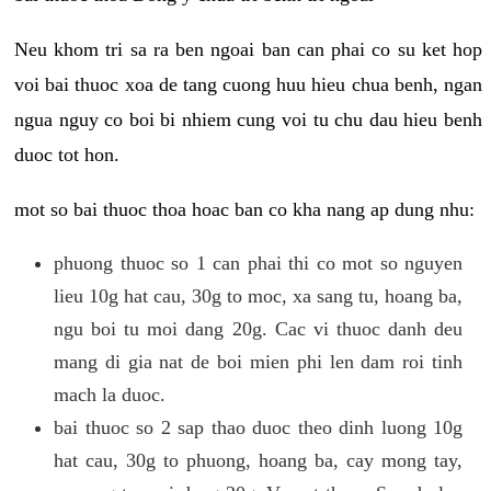
Neu khom tri sa ra ben ngoai ban can phai co su ket hop
voi bai thuoc xoa de tang cuong huu hieu chua benh, ngan
ngua nguy co boi bi nhiem cung voi tu chu dau hieu benh
duoc tot hon.
mot so bai thuoc thoa hoac ban co kha nang ap dung nhu:
phuong thuoc so 1 can phai thi co mot so nguyen
lieu 10g hat cau, 30g to moc, xa sang tu, hoang ba,
ngu boi tu moi dang 20g. Cac vi thuoc danh deu
mang di gia nat de boi mien phi len dam roi tinh
mach la duoc.
bai thuoc so 2 sap thao duoc theo dinh luong 10g
hat cau, 30g to phuong, hoang ba, cay mong tay,