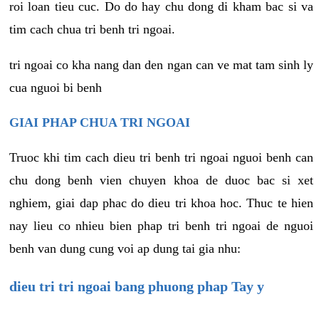
roi loan tieu cuc. Do do hay chu dong di kham bac si va
tim cach chua tri benh tri ngoai.
tri ngoai co kha nang dan den ngan can ve mat tam sinh ly
cua nguoi bi benh
GIAI PHAP CHUA TRI NGOAI
Truoc khi tim cach dieu tri benh tri ngoai nguoi benh can
chu dong benh vien chuyen khoa de duoc bac si xet
nghiem, giai dap phac do dieu tri khoa hoc. Thuc te hien
nay lieu co nhieu bien phap tri benh tri ngoai de nguoi
benh van dung cung voi ap dung tai gia nhu:
dieu tri tri ngoai bang phuong phap Tay y