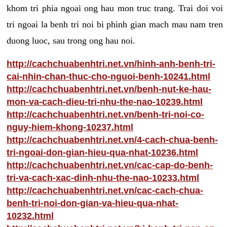
khom tri phia ngoai ong hau mon truc trang. Trai doi voi
tri ngoai la benh tri noi bi phinh gian mach mau nam tren
duong luoc, sau trong ong hau noi.
http://cachchuabenhtri.net.vn/hinh-anh-benh-tri-
cai-nhin-chan-thuc-cho-nguoi-benh-10241.html
http://cachchuabenhtri.net.vn/benh-nut-ke-hau-
mon-va-cach-dieu-tri-nhu-the-nao-10239.html
http://cachchuabenhtri.net.vn/benh-tri-noi-co-
nguy-hiem-khong-10237.html
http://cachchuabenhtri.net.vn/4-cach-chua-benh-
tri-ngoai-don-gian-hieu-qua-nhat-10236.html
http://cachchuabenhtri.net.vn/cac-cap-do-benh-
tri-va-cach-xac-dinh-nhu-the-nao-10233.html
http://cachchuabenhtri.net.vn/cac-cach-chua-
benh-tri-noi-don-gian-va-hieu-qua-nhat-
10232.html