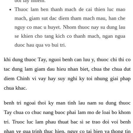
boi lay nhiem.
Thuoc lam ben thanh mach de cai thien luc mao
mach, giam sut dac diem tham mach mau, han che
nguy co mac u huyet. Nhom thuoc nay su dung lau
se khien cho tang kich co thanh mach, ngan ngua
duoc hau qua vo bui tri.
khi dung thuoc Tay, nguoi benh can luu y, thuoc chi thi co
tac dung lam giam dau hieu nhan biet, chua the chua dut
diem Chinh vi vay hay suy nghi ky toi nhung giai phap
chua khac.
benh tri ngoai thoi ky man tinh lau nam su dung thuoc
Tay chua co chuc nang buoc phai lam mo de loai bo khom
tri. Truoc luc lam phau thuat bac si se trao doi voi benh
nhan ve qua trinh thuc hien, nguy co tai bien va thong tin