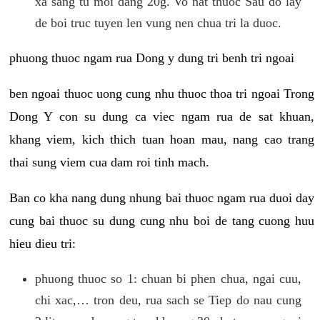
xa sang tu moi dang 20g. Vo nat thuoc Sau do lay
de boi truc tuyen len vung nen chua tri la duoc.
phuong thuoc ngam rua Dong y dung tri benh tri ngoai
ben ngoai thuoc uong cung nhu thuoc thoa tri ngoai Trong
Dong Y con su dung ca viec ngam rua de sat khuan,
khang viem, kich thich tuan hoan mau, nang cao trang
thai sung viem cua dam roi tinh mach.
Ban co kha nang dung nhung bai thuoc ngam rua duoi day
cung bai thuoc su dung cung nhu boi de tang cuong huu
hieu dieu tri:
phuong thuoc so 1: chuan bi phen chua, ngai cuu,
chi xac,… tron deu, rua sach se Tiep do nau cung