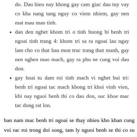
do. Dau hieu nay khong gay cam giac dau tuy vay
co kha nang tang nguy co viem nhiem, gay nen
mat mau man tinh.
dan den nghet khom tri o tinh huong bi benh tri
ngoai tinh trang 4: khom tri sa ra ngoai lau ngay
lam cho co that hau mon truc trang thut manh, gay
nen nghen mao mach, gay ra phu ne cung voi dau
don.
gay hoai tu dam roi tinh mach vi nghet bui tri:
benh tri ngoai tac mach khong tri khoi vinh vien,
khi nay nguoi benh thi co dau don, suc khoe mac
tac dong rat lon.
ban nam mac benh tri ngoai se thay nhieu kho khan cung
voi rac roi trong doi song, tam ly nguoi benh se thi co su