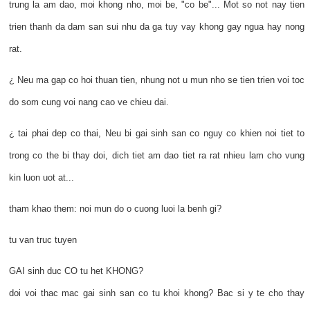
trung la am dao, moi khong nho, moi be, "co be"... Mot so not nay tien
trien thanh da dam san sui nhu da ga tuy vay khong gay ngua hay nong
rat.
¿ Neu ma gap co hoi thuan tien, nhung not u mun nho se tien trien voi toc
do som cung voi nang cao ve chieu dai.
¿ tai phai dep co thai, Neu bi gai sinh san co nguy co khien noi tiet to
trong co the bi thay doi, dich tiet am dao tiet ra rat nhieu lam cho vung
kin luon uot at...
tham khao them: noi mun do o cuong luoi la benh gi?
tu van truc tuyen
GAI sinh duc CO tu het KHONG?
doi voi thac mac gai sinh san co tu khoi khong? Bac si y te cho thay