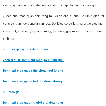
cac ngay dau nen tranh de nuoc roi rot truy cap dia diem bi thuong ton.
¿ can phai mac quan chip rong rai, khien cho tu chat lieu thut gian tot
cung voi tranh de vung kin am uot. Boi Dieu do co kha nang tao dieu kien
cho vi rut, vi khuan, ky sinh trung¿ tan cong gay ra viem nhiem co quan
sinh duc.
sui mao ga lay qua duong nao
cach dieu tri benh sui mao ga o nam gioi
benh sui mao ga co the chua khoi khong
benh sui mao ga co tu khoi duoc khong
sui mao ga
benh sui mao ga o nu gioi giai doan dau