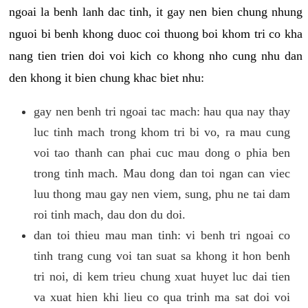
ngoai la benh lanh dac tinh, it gay nen bien chung nhung
nguoi bi benh khong duoc coi thuong boi khom tri co kha
nang tien trien doi voi kich co khong nho cung nhu dan
den khong it bien chung khac biet nhu:
gay nen benh tri ngoai tac mach: hau qua nay thay
luc tinh mach trong khom tri bi vo, ra mau cung
voi tao thanh can phai cuc mau dong o phia ben
trong tinh mach. Mau dong dan toi ngan can viec
luu thong mau gay nen viem, sung, phu ne tai dam
roi tinh mach, dau don du doi.
dan toi thieu mau man tinh: vi benh tri ngoai co
tinh trang cung voi tan suat sa khong it hon benh
tri noi, di kem trieu chung xuat huyet luc dai tien
va xuat hien khi lieu co qua trinh ma sat doi voi