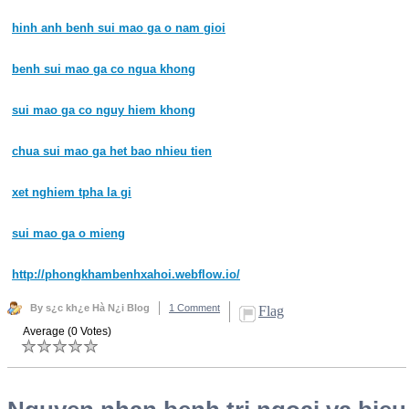
hinh anh benh sui mao ga o nam gioi
benh sui mao ga co ngua khong
sui mao ga co nguy hiem khong
chua sui mao ga het bao nhieu tien
xet nghiem tpha la gi
sui mao ga o mieng
http://phongkhambenhxahoi.webflow.io/
By s¿c kh¿e Hà N¿i Blog
1 Comment
Flag
Average (0 Votes)