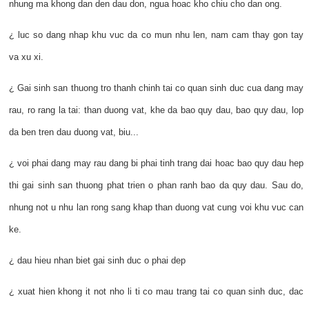
nhung ma khong dan den dau don, ngua hoac kho chiu cho dan ong.
¿ luc so dang nhap khu vuc da co mun nhu len, nam cam thay gon tay
va xu xi.
¿ Gai sinh san thuong tro thanh chinh tai co quan sinh duc cua dang may
rau, ro rang la tai: than duong vat, khe da bao quy dau, bao quy dau, lop
da ben tren dau duong vat, biu...
¿ voi phai dang may rau dang bi phai tinh trang dai hoac bao quy dau hep
thi gai sinh san thuong phat trien o phan ranh bao da quy dau. Sau do,
nhung not u nhu lan rong sang khap than duong vat cung voi khu vuc can
ke.
¿ dau hieu nhan biet gai sinh duc o phai dep
¿ xuat hien khong it not nho li ti co mau trang tai co quan sinh duc, dac