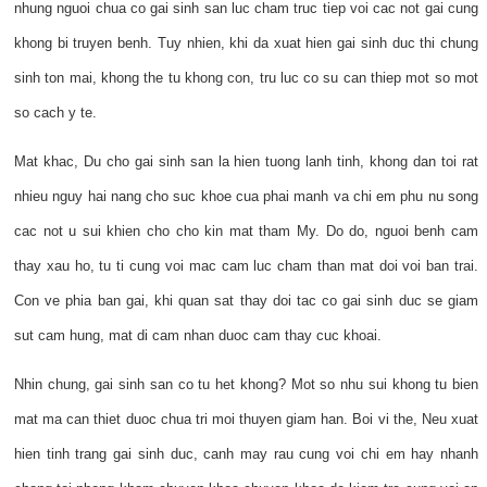
nhung nguoi chua co gai sinh san luc cham truc tiep voi cac not gai cung
khong bi truyen benh. Tuy nhien, khi da xuat hien gai sinh duc thi chung
sinh ton mai, khong the tu khong con, tru luc co su can thiep mot so mot
so cach y te.
Mat khac, Du cho gai sinh san la hien tuong lanh tinh, khong dan toi rat
nhieu nguy hai nang cho suc khoe cua phai manh va chi em phu nu song
cac not u sui khien cho cho kin mat tham My. Do do, nguoi benh cam
thay xau ho, tu ti cung voi mac cam luc cham than mat doi voi ban trai.
Con ve phia ban gai, khi quan sat thay doi tac co gai sinh duc se giam
sut cam hung, mat di cam nhan duoc cam thay cuc khoai.
Nhin chung, gai sinh san co tu het khong? Mot so nhu sui khong tu bien
mat ma can thiet duoc chua tri moi thuyen giam han. Boi vi the, Neu xuat
hien tinh trang gai sinh duc, canh may rau cung voi chi em hay nhanh