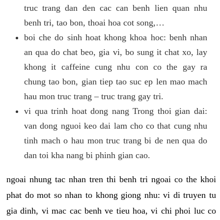
truc trang dan den cac can benh lien quan nhu
benh tri, tao bon, thoai hoa cot song,…
boi che do sinh hoat khong khoa hoc: benh nhan
an qua do chat beo, gia vi, bo sung it chat xo, lay
khong it caffeine cung nhu con co the gay ra
chung tao bon, gian tiep tao suc ep len mao mach
hau mon truc trang – truc trang gay tri.
vi qua trinh hoat dong nang Trong thoi gian dai:
van dong nguoi keo dai lam cho co that cung nhu
tinh mach o hau mon truc trang bi de nen qua do
dan toi kha nang bi phinh gian cao.
ngoai nhung tac nhan tren thi benh tri ngoai co the khoi
phat do mot so nhan to khong giong nhu: vi di truyen tu
gia dinh, vi mac cac benh ve tieu hoa, vi chi phoi luc co