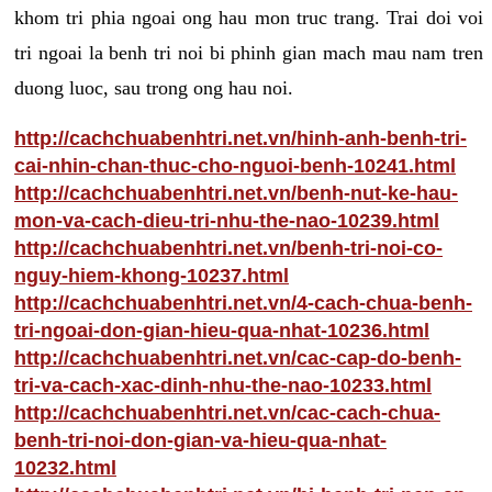
khom tri phia ngoai ong hau mon truc trang. Trai doi voi
tri ngoai la benh tri noi bi phinh gian mach mau nam tren
duong luoc, sau trong ong hau noi.
http://cachchuabenhtri.net.vn/hinh-anh-benh-tri-
cai-nhin-chan-thuc-cho-nguoi-benh-10241.html
http://cachchuabenhtri.net.vn/benh-nut-ke-hau-
mon-va-cach-dieu-tri-nhu-the-nao-10239.html
http://cachchuabenhtri.net.vn/benh-tri-noi-co-
nguy-hiem-khong-10237.html
http://cachchuabenhtri.net.vn/4-cach-chua-benh-
tri-ngoai-don-gian-hieu-qua-nhat-10236.html
http://cachchuabenhtri.net.vn/cac-cap-do-benh-
tri-va-cach-xac-dinh-nhu-the-nao-10233.html
http://cachchuabenhtri.net.vn/cac-cach-chua-
benh-tri-noi-don-gian-va-hieu-qua-nhat-
10232.html