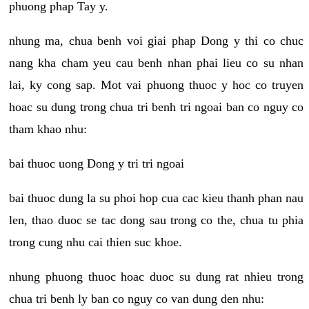
phuong phap Tay y.
nhung ma, chua benh voi giai phap Dong y thi co chuc
nang kha cham yeu cau benh nhan phai lieu co su nhan
lai, ky cong sap. Mot vai phuong thuoc y hoc co truyen
hoac su dung trong chua tri benh tri ngoai ban co nguy co
tham khao nhu:
bai thuoc uong Dong y tri tri ngoai
bai thuoc dung la su phoi hop cua cac kieu thanh phan nau
len, thao duoc se tac dong sau trong co the, chua tu phia
trong cung nhu cai thien suc khoe.
nhung phuong thuoc hoac duoc su dung rat nhieu trong
chua tri benh ly ban co nguy co van dung den nhu: