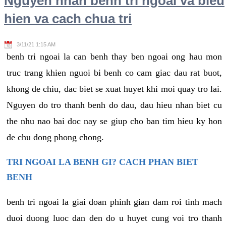
Nguyen nhan benh tri ngoai va bieu
hien va cach chua tri
3/11/21 1:15 AM
benh tri ngoai la can benh thay ben ngoai ong hau mon
truc trang khien nguoi bi benh co cam giac dau rat buot,
khong de chiu, dac biet se xuat huyet khi moi quay tro lai.
Nguyen do tro thanh benh do dau, dau hieu nhan biet cu
the nhu nao bai doc nay se giup cho ban tim hieu ky hon
de chu dong phong chong.
TRI NGOAI LA BENH GI? CACH PHAN BIET
BENH
benh tri ngoai la giai doan phinh gian dam roi tinh mach
duoi duong luoc dan den do u huyet cung voi tro thanh