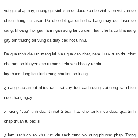
voi giai phap nay, nhung gai sinh san se duoc xoa bo vinh vien voi van de
chieu thang tia laser. Du cho dot gai sinh duc bang may dot laser de
dang, khoang thoi gian lam ngan song lai co diem han che la co kha nang
gay ton thuong toi vung da thay cac not u nhu.
De qua trinh dieu tri mang lai hieu qua cao nhat, nam luu y tuan thu chat
che mot so khuyen cao tu bac si chuyen khoa y te nhu:
lay thuoc dung lieu trinh cung nhu lieu so luong.
¿ nang cao an rat nhieu rau, trai cay tuoi xanh cung voi uong rat nhieu
nuoc hang ngay.
¿ Kieng "yeu" tinh duc it nhat 2 tuan hay cho toi khi co duoc qua trinh
chap thuan tu bac si.
¿ lam sach co so khu vuc kin sach cung voi dung phuong phap. Trong