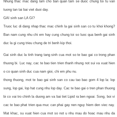
Nhung thac mac dang lam cho ban quan tam se duoc chung toi tu van
tuong tan tai bai viet duoi day.
GAI sinh san LA GI?
Truoc luc di dang nhap thac mac chinh la gai sinh san co tu khoi khong?
Ban nam cung nhu chi em hay cung chung toi so luoc qua benh gai sinh
duc la gi cung trieu chung de tri benh kip thoi.
Gai sinh duc la tinh trang tang sinh cua mot so te bao gai co trong phan
thuong bi. Luc nay, cac te bao tien trien thanh nhung not sui va xuat hien
o co quan sinh duc cua nam gioi, chi em phu nu.
thong thuong, mot te bao gai sinh san co cau tao bao gom 4 lop la: lop
sung, lop gai, lop hat cung nhu lop day. Cac te bao gai o tren phan thuong
bi co vai tro chinh la duong am va bai tiet Lipid ra ben ngoai. Song, boi vi
cac te bao phat trien qua muc can phai gay nen nguy hiem den viec nay.
Mat khac, su xuat hien cua mot so not u nhu mau do hoac mau nhu da