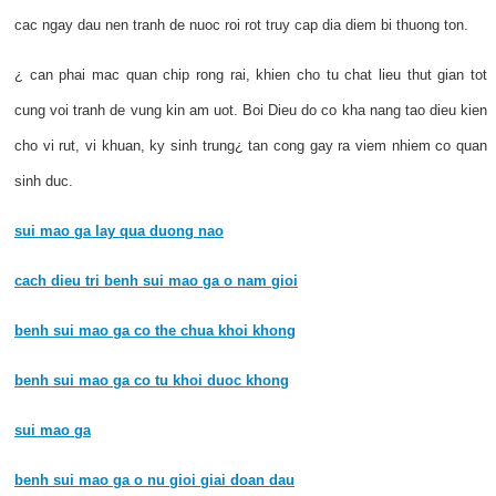
cac ngay dau nen tranh de nuoc roi rot truy cap dia diem bi thuong ton.
¿ can phai mac quan chip rong rai, khien cho tu chat lieu thut gian tot
cung voi tranh de vung kin am uot. Boi Dieu do co kha nang tao dieu kien
cho vi rut, vi khuan, ky sinh trung¿ tan cong gay ra viem nhiem co quan
sinh duc.
sui mao ga lay qua duong nao
cach dieu tri benh sui mao ga o nam gioi
benh sui mao ga co the chua khoi khong
benh sui mao ga co tu khoi duoc khong
sui mao ga
benh sui mao ga o nu gioi giai doan dau