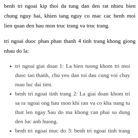
benh tri ngoai kip thoi da tung dan den rat nhieu bien
chung nguy hai, khien tang nguy co mac cac benh moi
lien quan den hau mon truc trang va truc trang.
tri ngoai duoc phan phan thanh 4 tinh trang khong giong
nhau do la:
tri ngoai giai doan 1: La hien tuong khom tri moi
duoc tao thanh, chu yeu dan toi dau cung voi chay
mau luc dai tien.
benh tri ngoai tinh trang 2: La giai doan khom tri
sa ra ngoai ong hau mon khi ran va co kha nang tu
thut len ngay Sau do ma khong can phai su dung
den luc anh huong.
benh tri ngoai muc do 3: benh tri ngoai tinh trang